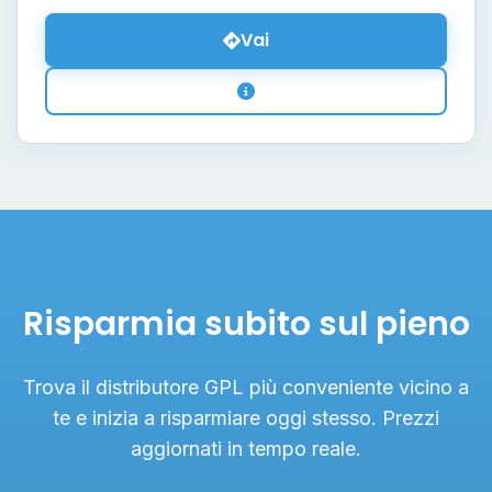
Vai
Risparmia subito sul pieno
Trova il distributore GPL più conveniente vicino a
te e inizia a risparmiare oggi stesso. Prezzi
aggiornati in tempo reale.