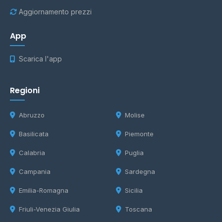
Aggiornamento prezzi
App
Scarica l'app
Regioni
Abruzzo
Molise
Basilicata
Piemonte
Calabria
Puglia
Campania
Sardegna
Emilia-Romagna
Sicilia
Friuli-Venezia Giulia
Toscana