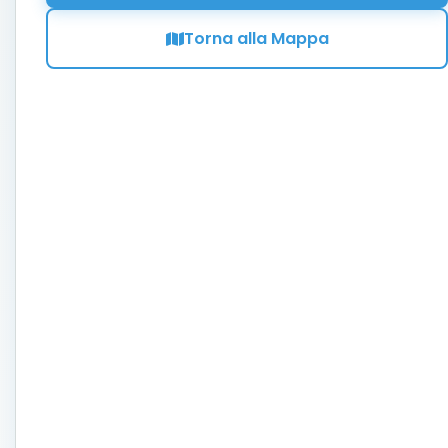
Torna alla Mappa