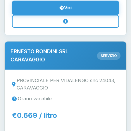
Vai
ERNESTO RONDINI SRL
SERVIZIO
CARAVAGGIO
PROVINCIALE PER VIDALENGO snc 24043,
CARAVAGGIO
Orario variabile
€0.669 / litro