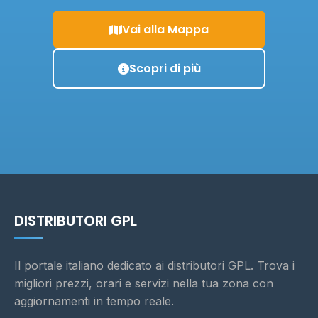
Vai alla Mappa
Scopri di più
DISTRIBUTORI GPL
Il portale italiano dedicato ai distributori GPL. Trova i
migliori prezzi, orari e servizi nella tua zona con
aggiornamenti in tempo reale.