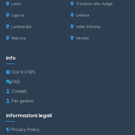
Lazio
Trentino-Alto Adige
Liguria
Umbria
Lombardia
Valle d'Aosta
Marche
Veneto
Info
Cos'è il GPL
FAQ
Contatti
Per gestori
Informazioni legali
Privacy Policy