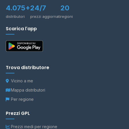
4.075+
24/7
20
distributori
prezzi aggiornati
regioni
Scarica l'app
Trova distributore
Vicino a me
Mappa distributori
Per regione
Prezzi GPL
Prezzi medi per regione