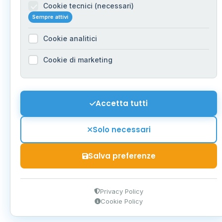
Cookie tecnici (necessari)
Sempre attivi
Cookie analitici
Cookie di marketing
Accetta tutti
Solo necessari
Salva preferenze
Privacy Policy
Cookie Policy