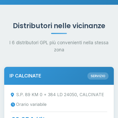
Distributori nelle vicinanze
I 6 distributori GPL più convenienti nella stessa
zona
IP CALCINATE
SERVIZIO
S.P. 89 KM 0 + 384 LD 24050, CALCINATE
Orario variabile