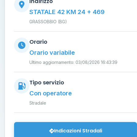
Indirizzo
STATALE 42 KM 24 + 469
GRASSOBBIO (BG)
Orario
Orario variabile
Ultimo aggiornamento: 03/08/2026 16:43:39
Tipo servizio
Con operatore
Stradale
Indicazioni Stradali