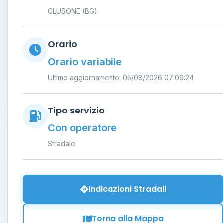
CLUSONE (BG)
Orario
Orario variabile
Ultimo aggiornamento: 05/08/2026 07:09:24
Tipo servizio
Con operatore
Stradale
Indicazioni Stradali
Torna alla Mappa