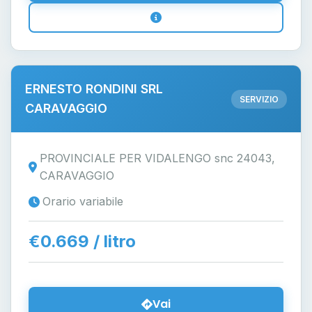
ERNESTO RONDINI SRL
SERVIZIO
CARAVAGGIO
PROVINCIALE PER VIDALENGO snc 24043,
CARAVAGGIO
Orario variabile
€0.669 / litro
Vai