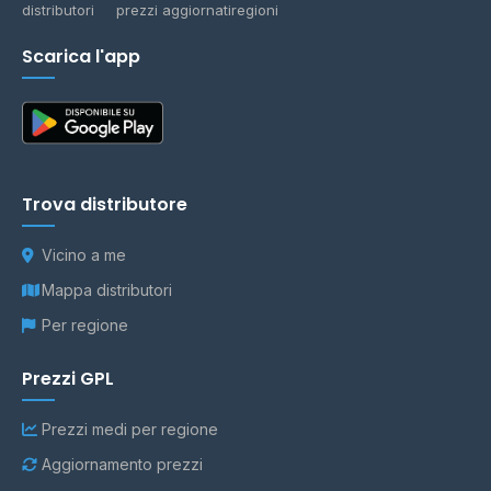
distributori
prezzi aggiornati
regioni
Scarica l'app
Trova distributore
Vicino a me
Mappa distributori
Per regione
Prezzi GPL
Prezzi medi per regione
Aggiornamento prezzi