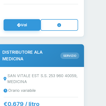
Vai
DISTRIBUTORE ALA
SERVIZIO
MEDICINA
SAN VITALE EST S.S. 253 960 40059,
MEDICINA
Orario variabile
€0.679 / litro