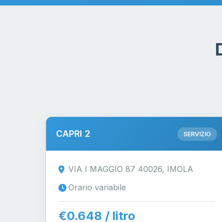
CAPRI 2
SERVIZIO
VIA I MAGGIO 87 40026, IMOLA
Orario variabile
€0.648 / litro