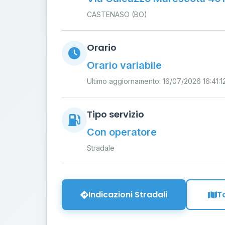
CASTENASO (BO)
Orario
Orario variabile
Ultimo aggiornamento: 16/07/2026 16:41:1
Tipo servizio
Con operatore
Stradale
Indicazioni Stradali
T