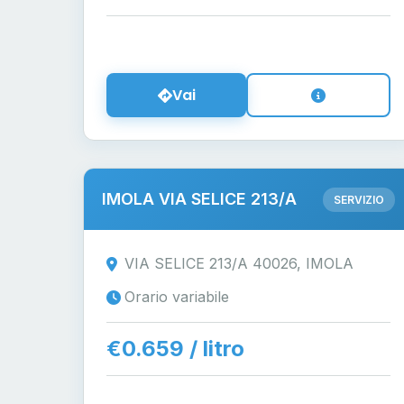
Vai
IMOLA VIA SELICE 213/A
SERVIZIO
VIA SELICE 213/A 40026, IMOLA
Orario variabile
€0.659 / litro