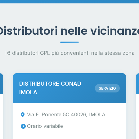
Distributori nelle vicinanz
I 6 distributori GPL più convenienti nella stessa zona
DISTRIBUTORE CONAD
SERVIZIO
IMOLA
Via E. Ponente 5C 40026, IMOLA
Orario variabile