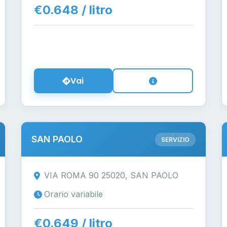
€0.648 / litro
Vai
SAN PAOLO
SERVIZIO
VIA ROMA 90 25020, SAN PAOLO
Orario variabile
€0.649 / litro