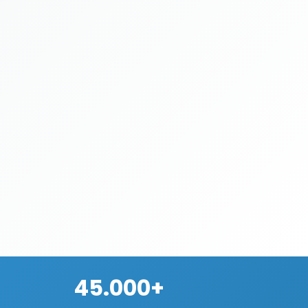
45.000+