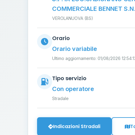
COMMERCIALE BENNET S.N.
VEROLANUOVA (BS)
Orario
Orario variabile
Ultimo aggiornamento: 01/08/2026 12:54:1
Tipo servizio
Con operatore
Stradale
Indicazioni Stradali
T