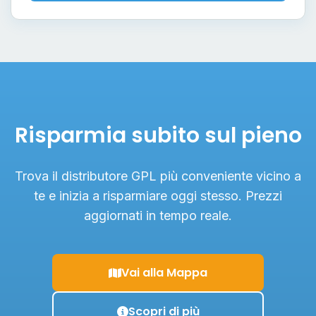
Risparmia subito sul pieno
Trova il distributore GPL più conveniente vicino a
te e inizia a risparmiare oggi stesso. Prezzi
aggiornati in tempo reale.
Vai alla Mappa
Scopri di più