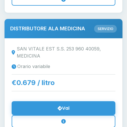
DISTRIBUTORE ALA MEDICINA
SERVIZIO
SAN VITALE EST S.S. 253 960 40059,
MEDICINA
Orario variabile
€0.679 / litro
Vai