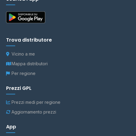
Trova distributore
Vicino a me
Mappa distributori
Per regione
Prezzi GPL
Prezzi medi per regione
Aggiornamento prezzi
App