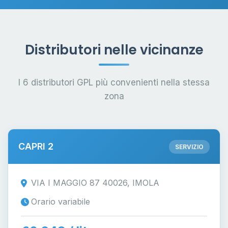
Distributori nelle vicinanze
I 6 distributori GPL più convenienti nella stessa
zona
CAPRI 2
SERVIZIO
VIA I MAGGIO 87 40026, IMOLA
Orario variabile