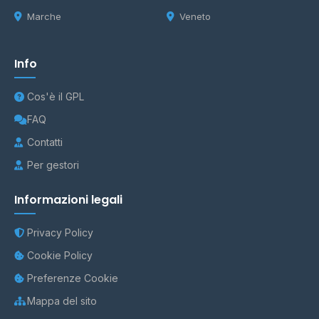
Marche
Veneto
Info
Cos'è il GPL
FAQ
Contatti
Per gestori
Informazioni legali
Privacy Policy
Cookie Policy
Preferenze Cookie
Mappa del sito