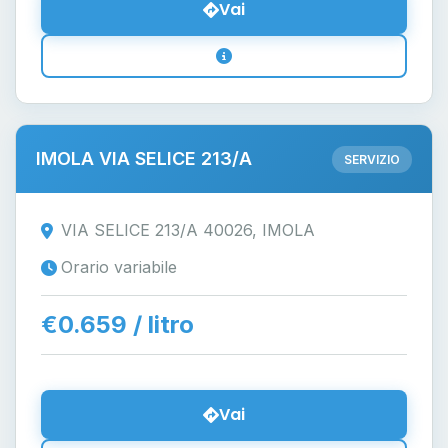
Vai
IMOLA VIA SELICE 213/A
SERVIZIO
VIA SELICE 213/A 40026, IMOLA
Orario variabile
€0.659 / litro
Vai