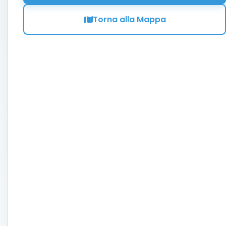
Torna alla Mappa