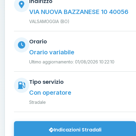
Indirizzo
VIA NUOVA BAZZANESE 10 40056
VALSAMOGGIA (BO)
Orario
Orario variabile
Ultimo aggiornamento: 01/08/2026 10:22:10
Tipo servizio
Con operatore
Stradale
Indicazioni Stradali