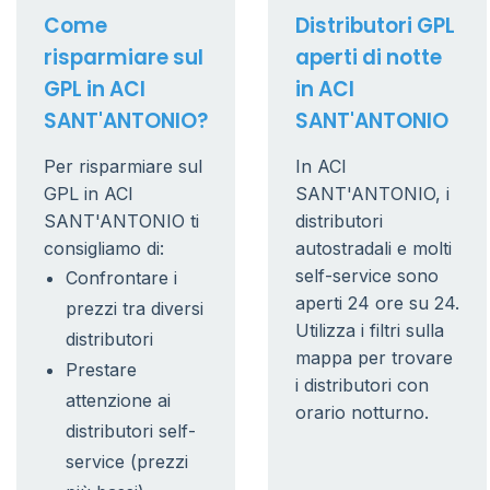
Come
Distributori GPL
risparmiare sul
aperti di notte
GPL in ACI
in ACI
SANT'ANTONIO?
SANT'ANTONIO
Per risparmiare sul
In ACI
GPL in ACI
SANT'ANTONIO, i
SANT'ANTONIO ti
distributori
consigliamo di:
autostradali e molti
self-service sono
Confrontare i
aperti 24 ore su 24.
prezzi tra diversi
Utilizza i filtri sulla
distributori
mappa per trovare
Prestare
i distributori con
attenzione ai
orario notturno.
distributori self-
service (prezzi