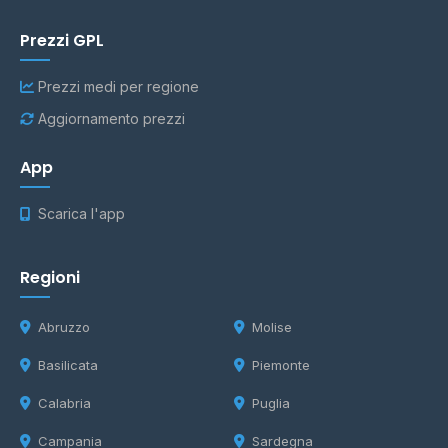
Prezzi GPL
Prezzi medi per regione
Aggiornamento prezzi
App
Scarica l'app
Regioni
Abruzzo
Molise
Basilicata
Piemonte
Calabria
Puglia
Campania
Sardegna