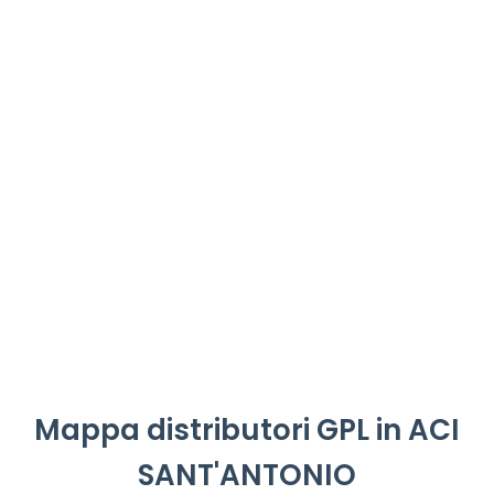
Mappa distributori GPL in ACI
SANT'ANTONIO