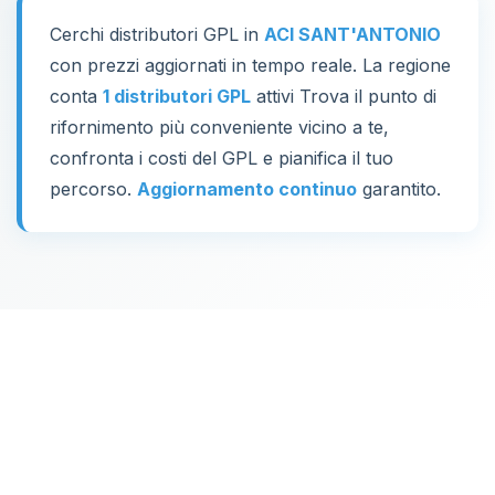
Cerchi distributori GPL in
ACI SANT'ANTONIO
con prezzi aggiornati in tempo reale. La regione
conta
1 distributori GPL
attivi Trova il punto di
rifornimento più conveniente vicino a te,
confronta i costi del GPL e pianifica il tuo
percorso.
Aggiornamento continuo
garantito.