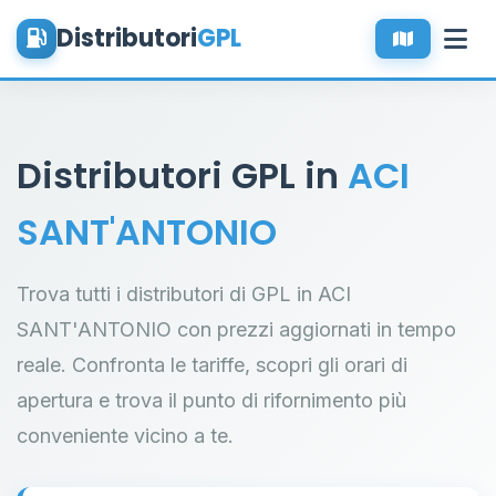
Distributori
GPL
Distributori GPL in
ACI
SANT'ANTONIO
Trova tutti i distributori di GPL in ACI
SANT'ANTONIO con prezzi aggiornati in tempo
reale. Confronta le tariffe, scopri gli orari di
apertura e trova il punto di rifornimento più
conveniente vicino a te.