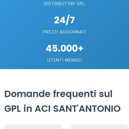
DISTRIBUTORI GPL
24/7
PREZZI AGGIORNATI
45.000+
UTENTI MENSILI
Domande frequenti sul
GPL in ACI SANT'ANTONIO