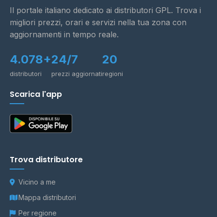
Il portale italiano dedicato ai distributori GPL. Trova i
migliori prezzi, orari e servizi nella tua zona con
aggiornamenti in tempo reale.
4.078+
24/7
20
distributori
prezzi aggiornati
regioni
Scarica l'app
Trova distributore
Vicino a me
Mappa distributori
Per regione