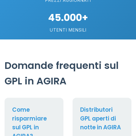
PREZZI AGGIORNATI
45.000+
UTENTI MENSILI
Domande frequenti sul
GPL in AGIRA
Come
Distributori
risparmiare
GPL aperti di
sul GPL in
notte in AGIRA