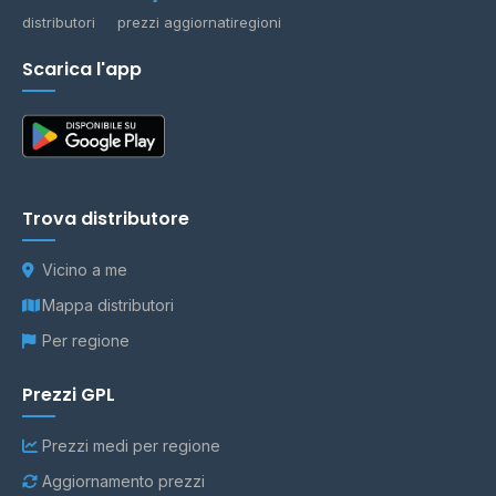
distributori
prezzi aggiornati
regioni
Scarica l'app
Trova distributore
Vicino a me
Mappa distributori
Per regione
Prezzi GPL
Prezzi medi per regione
Aggiornamento prezzi