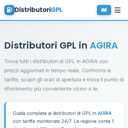
Distributori
GPL
Distributori GPL in
AGIRA
Trova tutti i distributori di GPL in AGIRA con
prezzi aggiornati in tempo reale. Confronta le
tariffe, scopri gli orari di apertura e trova il punto di
rifornimento più conveniente vicino a te.
Guida completa ai distributori di GPL in
AGIRA
con tariffe monitorate 24/7. La regione conta
1