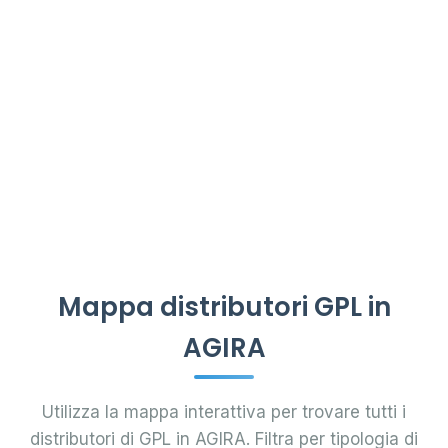
Mappa distributori GPL in
AGIRA
Utilizza la mappa interattiva per trovare tutti i
distributori di GPL in AGIRA. Filtra per tipologia di