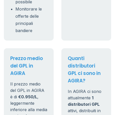
possibile
Monitorare le
offerte delle
principali
bandiere
Prezzo medio
Quanti
del GPL in
distributori
AGIRA
GPL ci sono in
AGIRA?
Il prezzo medio
del GPL in AGIRA
In AGIRA ci sono
è di
€0.950/L
,
attualmente
1
leggermente
distributori GPL
inferiore alla media
attivi, distribuiti in