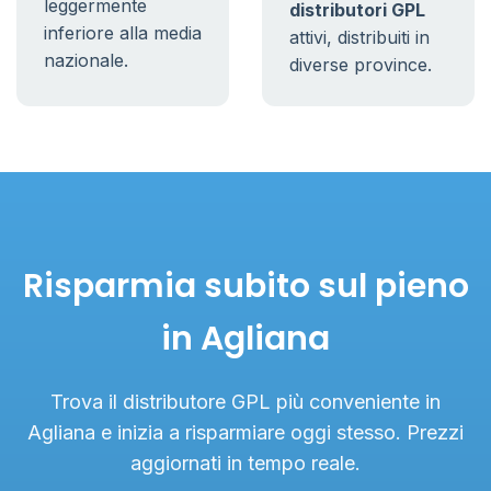
leggermente
distributori GPL
inferiore alla media
attivi, distribuiti in
nazionale.
diverse province.
Risparmia subito sul pieno
in Agliana
Trova il distributore GPL più conveniente in
Agliana e inizia a risparmiare oggi stesso. Prezzi
aggiornati in tempo reale.