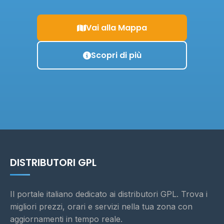
Vai alla Mappa
Scopri di più
DISTRIBUTORI GPL
Il portale italiano dedicato ai distributori GPL. Trova i
migliori prezzi, orari e servizi nella tua zona con
aggiornamenti in tempo reale.