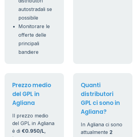
distributori
autostradali se
possibile
Monitorare le
offerte delle
principali
bandiere
Prezzo medio
Quanti
del GPL in
distributori
Agliana
GPL ci sono in
Agliana?
Il prezzo medio
del GPL in Agliana
In Agliana ci sono
è di
€0.950/L
,
attualmente
2