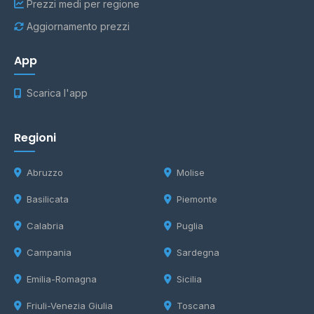
Prezzi medi per regione
Aggiornamento prezzi
App
Scarica l'app
Regioni
Abruzzo
Molise
Basilicata
Piemonte
Calabria
Puglia
Campania
Sardegna
Emilia-Romagna
Sicilia
Friuli-Venezia Giulia
Toscana