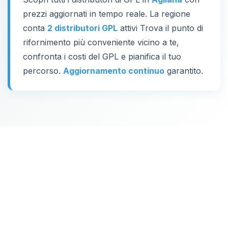
prezzi aggiornati in tempo reale. La regione
conta
2 distributori GPL
attivi Trova il punto di
rifornimento più conveniente vicino a te,
confronta i costi del GPL e pianifica il tuo
percorso.
Aggiornamento continuo
garantito.