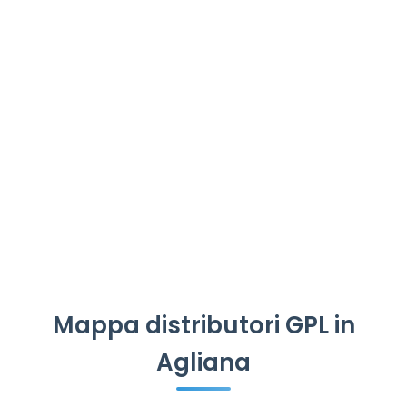
Mappa distributori GPL in
Agliana