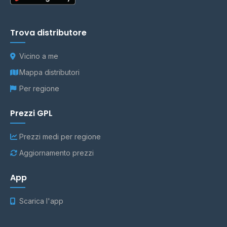
Trova distributore
Vicino a me
Mappa distributori
Per regione
Prezzi GPL
Prezzi medi per regione
Aggiornamento prezzi
App
Scarica l'app