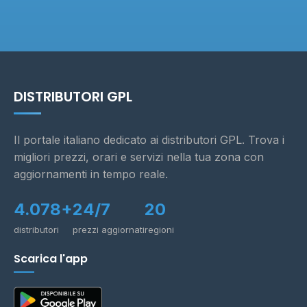
DISTRIBUTORI GPL
Il portale italiano dedicato ai distributori GPL. Trova i
migliori prezzi, orari e servizi nella tua zona con
aggiornamenti in tempo reale.
4.078+
24/7
20
distributori
prezzi aggiornati
regioni
Scarica l'app