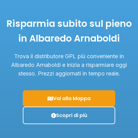
Risparmia subito sul pieno
in Albaredo Arnaboldi
Trova il distributore GPL più conveniente in
Albaredo Arnaboldi e inizia a risparmiare oggi
stesso. Prezzi aggiornati in tempo reale.
Vai alla Mappa
Scopri di più