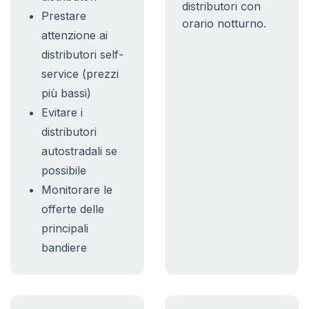
distributori con
Prestare
orario notturno.
attenzione ai
distributori self-
service (prezzi
più bassi)
Evitare i
distributori
autostradali se
possibile
Monitorare le
offerte delle
principali
bandiere