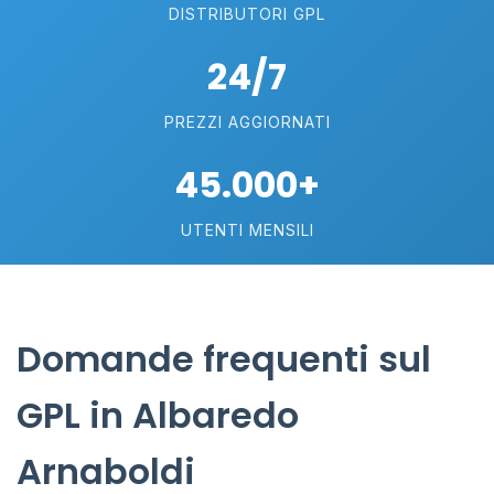
DISTRIBUTORI GPL
24/7
PREZZI AGGIORNATI
45.000+
UTENTI MENSILI
Domande frequenti sul
GPL in Albaredo
Arnaboldi