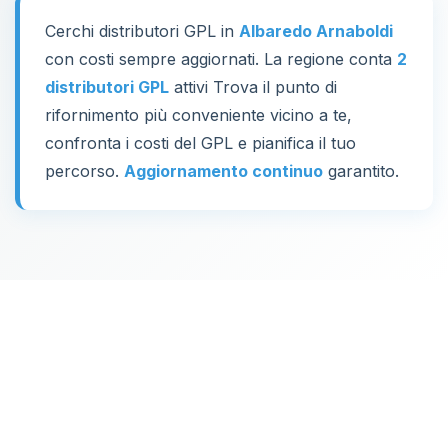
Cerchi distributori GPL in
Albaredo Arnaboldi
con costi sempre aggiornati. La regione conta
2
distributori GPL
attivi Trova il punto di
rifornimento più conveniente vicino a te,
confronta i costi del GPL e pianifica il tuo
percorso.
Aggiornamento continuo
garantito.