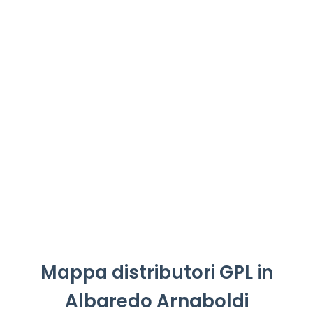
Mappa distributori GPL in
Albaredo Arnaboldi