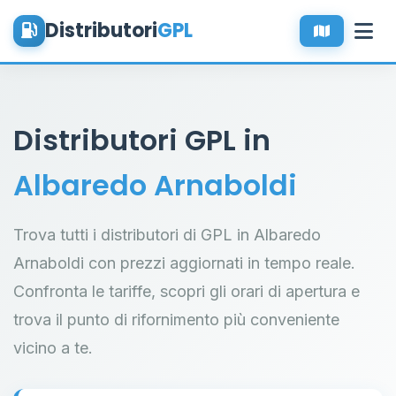
Distributori
GPL
Distributori GPL in
Albaredo Arnaboldi
Trova tutti i distributori di GPL in Albaredo
Arnaboldi con prezzi aggiornati in tempo reale.
Confronta le tariffe, scopri gli orari di apertura e
trova il punto di rifornimento più conveniente
vicino a te.