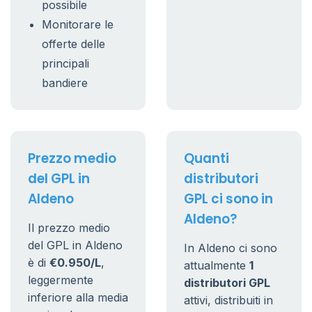
possibile
Monitorare le
offerte delle
principali
bandiere
Prezzo medio
Quanti
del GPL in
distributori
Aldeno
GPL ci sono in
Aldeno?
Il prezzo medio
del GPL in Aldeno
In Aldeno ci sono
è di
€0.950/L
,
attualmente
1
leggermente
distributori GPL
inferiore alla media
attivi, distribuiti in