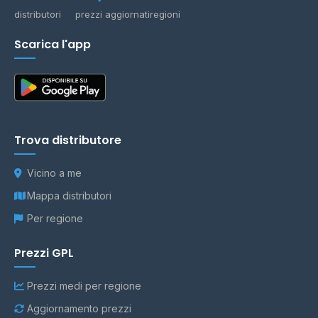
distributori
prezzi aggiornati
regioni
Scarica l'app
Trova distributore
Vicino a me
Mappa distributori
Per regione
Prezzi GPL
Prezzi medi per regione
Aggiornamento prezzi