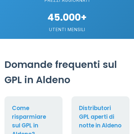
PREZZI AGGIORNATI
45.000+
UTENTI MENSILI
Domande frequenti sul
GPL in Aldeno
Come
Distributori
risparmiare
GPL aperti di
sul GPL in
notte in Aldeno