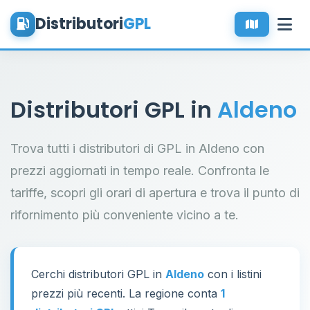
Distributori
GPL
Distributori GPL in
Aldeno
Trova tutti i distributori di GPL in Aldeno con
prezzi aggiornati in tempo reale. Confronta le
tariffe, scopri gli orari di apertura e trova il punto di
rifornimento più conveniente vicino a te.
Cerchi distributori GPL in
Aldeno
con i listini
prezzi più recenti. La regione conta
1