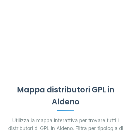
Mappa distributori GPL in
Aldeno
Utilizza la mappa interattiva per trovare tutti i
distributori di GPL in Aldeno. Filtra per tipologia di