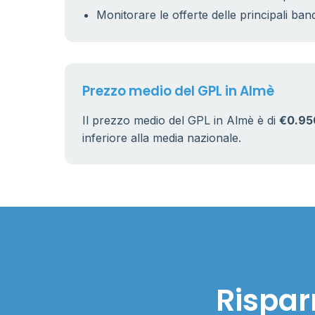
Monitorare le offerte delle principali ban
Prezzo medio del GPL in Almè
Il prezzo medio del GPL in Almè è di
€0.95
inferiore alla media nazionale.
Rispar