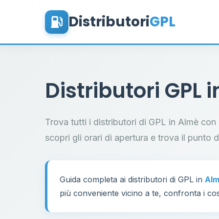
Distributori
GPL
Distributori GPL 
Trova tutti i distributori di GPL in Almè con
scopri gli orari di apertura e trova il punto 
Guida completa ai distributori di GPL in
Al
più conveniente vicino a te, confronta i cos