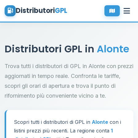
Distributori
GPL
Distributori GPL in
Alonte
Trova tutti i distributori di GPL in Alonte con prezzi
aggiornati in tempo reale. Confronta le tariffe,
scopri gli orari di apertura e trova il punto di
rifornimento più conveniente vicino a te.
Scopri tutti i distributori di GPL in
Alonte
con i
listini prezzi più recenti. La regione conta
1