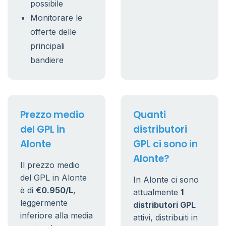
possibile
Monitorare le
offerte delle
principali
bandiere
Prezzo medio
Quanti
del GPL in
distributori
Alonte
GPL ci sono in
Alonte?
Il prezzo medio
del GPL in Alonte
In Alonte ci sono
è di
€0.950/L
,
attualmente
1
leggermente
distributori GPL
inferiore alla media
attivi, distribuiti in