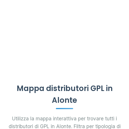
Mappa distributori GPL in
Alonte
Utilizza la mappa interattiva per trovare tutti i
distributori di GPL in Alonte. Filtra per tipologia di