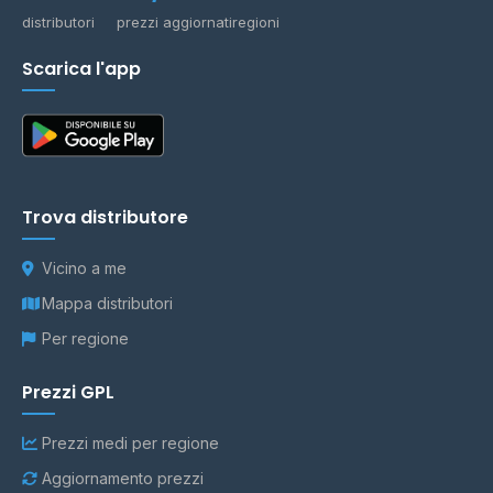
distributori
prezzi aggiornati
regioni
Scarica l'app
Trova distributore
Vicino a me
Mappa distributori
Per regione
Prezzi GPL
Prezzi medi per regione
Aggiornamento prezzi