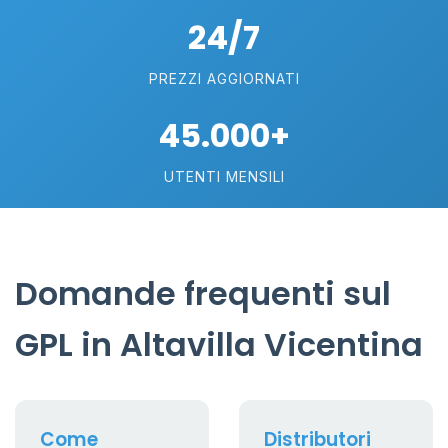
24/7
PREZZI AGGIORNATI
45.000+
UTENTI MENSILI
Domande frequenti sul
GPL in Altavilla Vicentina
Come
Distributori