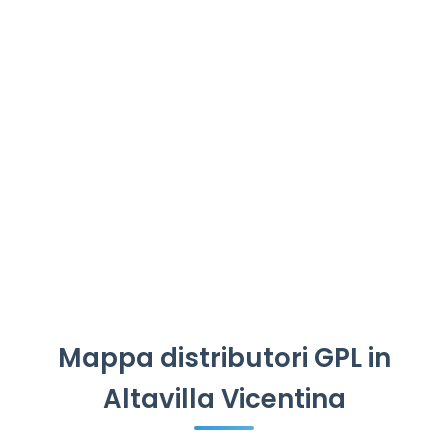
Mappa distributori GPL in
Altavilla Vicentina