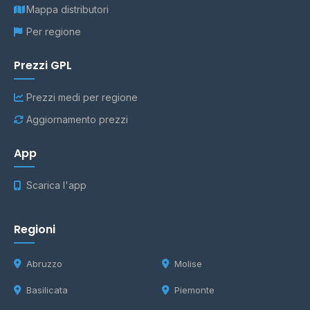
Mappa distributori
Per regione
Prezzi GPL
Prezzi medi per regione
Aggiornamento prezzi
App
Scarica l'app
Regioni
Abruzzo
Molise
Basilicata
Piemonte