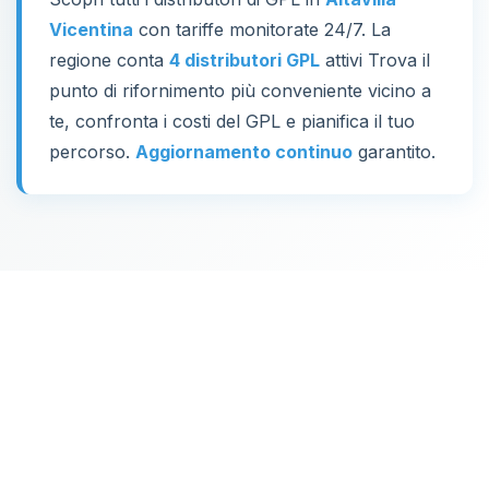
Vicentina
con tariffe monitorate 24/7. La
regione conta
4 distributori GPL
attivi Trova il
punto di rifornimento più conveniente vicino a
te, confronta i costi del GPL e pianifica il tuo
percorso.
Aggiornamento continuo
garantito.