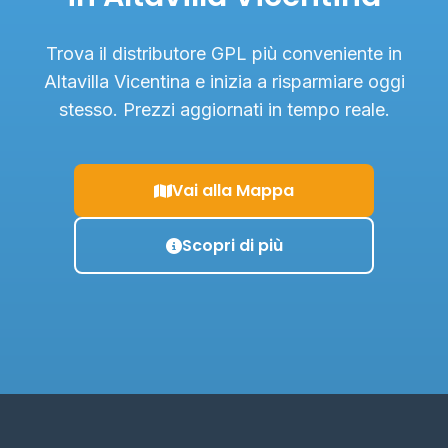
Trova il distributore GPL più conveniente in
Altavilla Vicentina e inizia a risparmiare oggi
stesso. Prezzi aggiornati in tempo reale.
Vai alla Mappa
Scopri di più