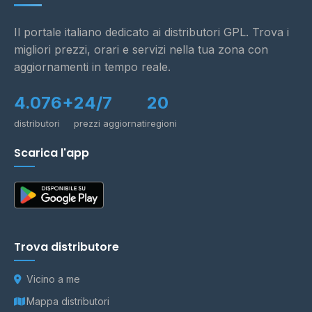
Il portale italiano dedicato ai distributori GPL. Trova i
migliori prezzi, orari e servizi nella tua zona con
aggiornamenti in tempo reale.
4.076+
24/7
20
distributori
prezzi aggiornati
regioni
Scarica l'app
Trova distributore
Vicino a me
Mappa distributori