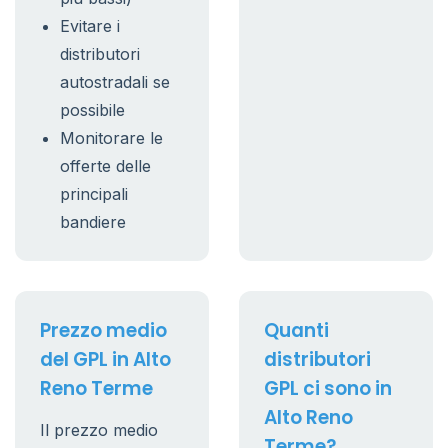
Evitare i
distributori
autostradali se
possibile
Monitorare le
offerte delle
principali
bandiere
Prezzo medio
Quanti
del GPL in Alto
distributori
Reno Terme
GPL ci sono in
Alto Reno
Il prezzo medio
Terme?