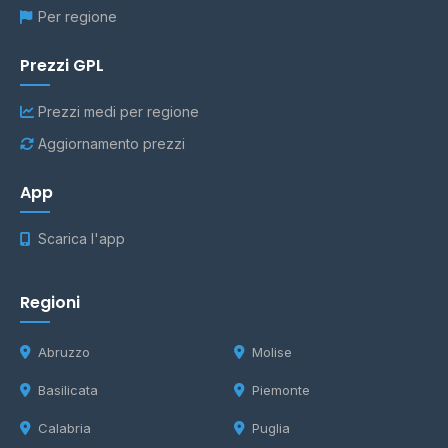
Per regione
Prezzi GPL
Prezzi medi per regione
Aggiornamento prezzi
App
Scarica l'app
Regioni
Abruzzo
Molise
Basilicata
Piemonte
Calabria
Puglia