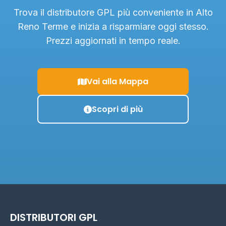
Trova il distributore GPL più conveniente in Alto
Reno Terme e inizia a risparmiare oggi stesso.
Prezzi aggiornati in tempo reale.
Vai alla Mappa
Scopri di più
DISTRIBUTORI GPL