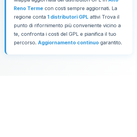
Reno Terme
con costi sempre aggiornati. La
regione conta
1 distributori GPL
attivi Trova il
punto di rifornimento più conveniente vicino a
te, confronta i costi del GPL e pianifica il tuo
percorso.
Aggiornamento continuo
garantito.