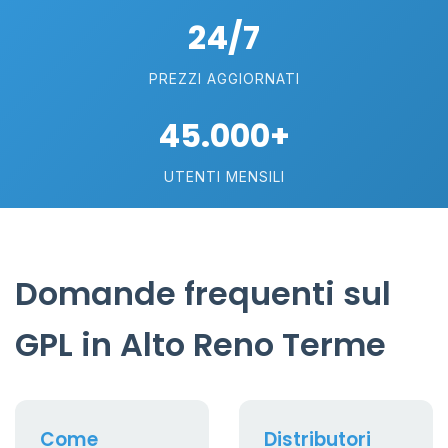
24/7
PREZZI AGGIORNATI
45.000+
UTENTI MENSILI
Domande frequenti sul
GPL in Alto Reno Terme
Come
Distributori