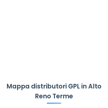
Mappa distributori GPL in Alto
Reno Terme