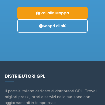
Vai alla Mappa
Scopri di più
DISTRIBUTORI GPL
Il portale italiano dedicato ai distributori GPL. Trova i
migliori prezzi, orari e servizi nella tua zona con
aggiornamenti in tempo reale.