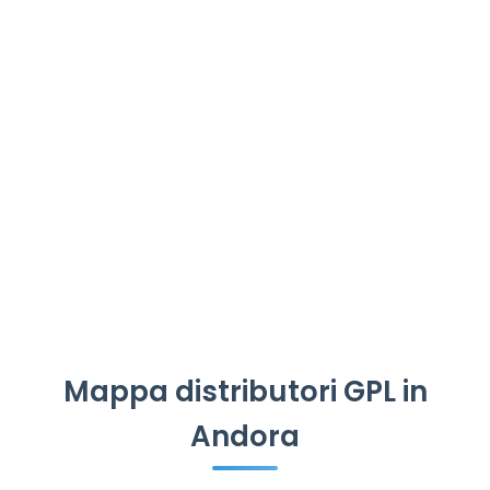
Mappa distributori GPL in
Andora