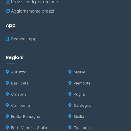
Prezzi medi per regione
Aggiornamento prezzi
App
Scarica l'app
Regioni
Abruzzo
Molise
Basilicata
Piemonte
Calabria
Puglia
Campania
Sardegna
Emilia-Romagna
Sicilia
Friuli-Venezia Giulia
Toscana