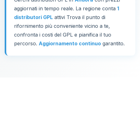
aggiornati in tempo reale. La regione conta
1
distributori GPL
attivi Trova il punto di
rifornimento più conveniente vicino a te,
confronta i costi del GPL e pianifica il tuo
percorso.
Aggiornamento continuo
garantito.