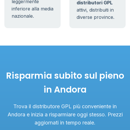
leggermente
distributori GPL
inferiore alla media
attivi, distribuiti in
nazionale.
diverse province.
Risparmia subito sul pieno
in Andora
Trova il distributore GPL più conveniente in
Andora e inizia a risparmiare oggi stesso. Prezzi
aggiornati in tempo reale.