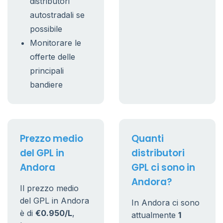
distributori
autostradali se
possibile
Monitorare le
offerte delle
principali
bandiere
Prezzo medio
Quanti
del GPL in
distributori
Andora
GPL ci sono in
Andora?
Il prezzo medio
del GPL in Andora
In Andora ci sono
è di
€0.950/L
,
attualmente
1