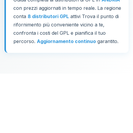
con prezzi aggiornati in tempo reale. La regione
conta
8 distributori GPL
attivi Trova il punto di
rifornimento più conveniente vicino a te,
confronta i costi del GPL e pianifica il tuo
percorso.
Aggiornamento continuo
garantito.