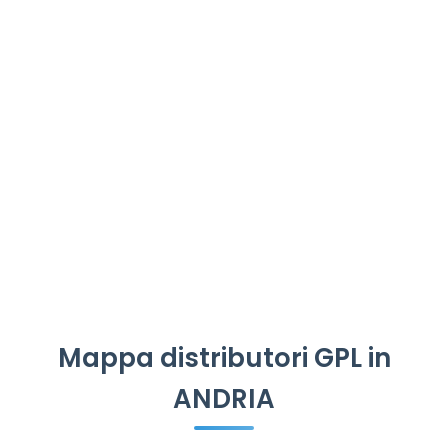
Mappa distributori GPL in
ANDRIA