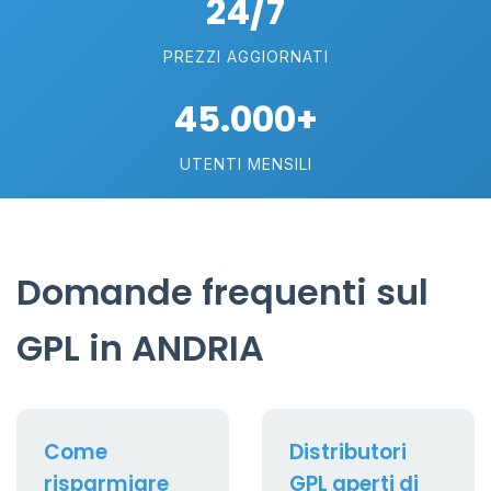
24/7
PREZZI AGGIORNATI
45.000+
UTENTI MENSILI
Domande frequenti sul
GPL in ANDRIA
Come
Distributori
risparmiare
GPL aperti di