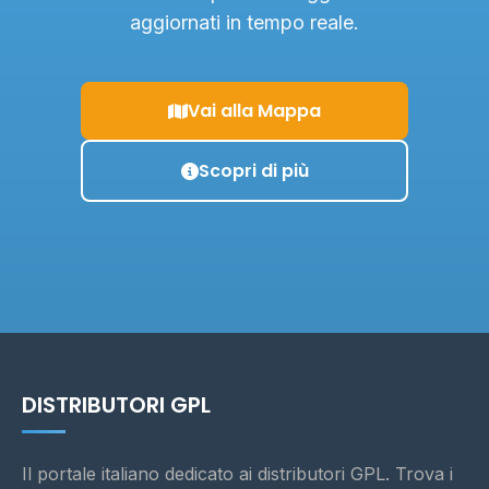
aggiornati in tempo reale.
Vai alla Mappa
Scopri di più
DISTRIBUTORI GPL
Il portale italiano dedicato ai distributori GPL. Trova i