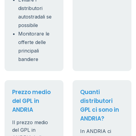
distributori
autostradali se
possibile
Monitorare le
offerte delle
principali
bandiere
Prezzo medio
Quanti
del GPL in
distributori
ANDRIA
GPL ci sono in
ANDRIA?
Il prezzo medio
del GPL in
In ANDRIA ci