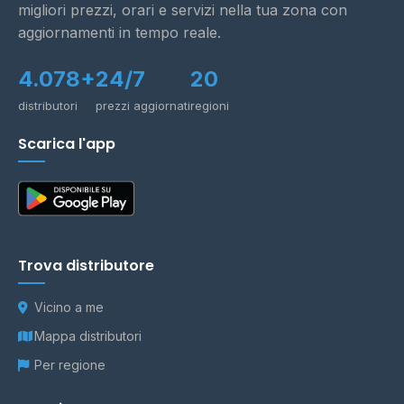
migliori prezzi, orari e servizi nella tua zona con
aggiornamenti in tempo reale.
4.078+
24/7
20
distributori
prezzi aggiornati
regioni
Scarica l'app
Trova distributore
Vicino a me
Mappa distributori
Per regione