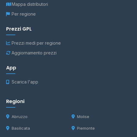
Mappa distributori
Per regione
Prezzi GPL
Prezzi medi per regione
Aggiornamento prezzi
App
Scarica l'app
Regioni
Abruzzo
Molise
Basilicata
Piemonte