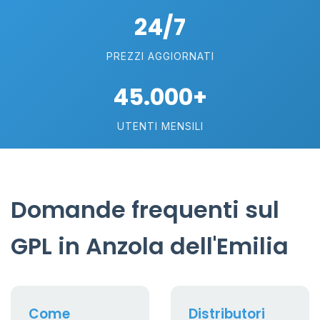
24/7
PREZZI AGGIORNATI
45.000+
UTENTI MENSILI
Domande frequenti sul
GPL in Anzola dell'Emilia
Come
Distributori