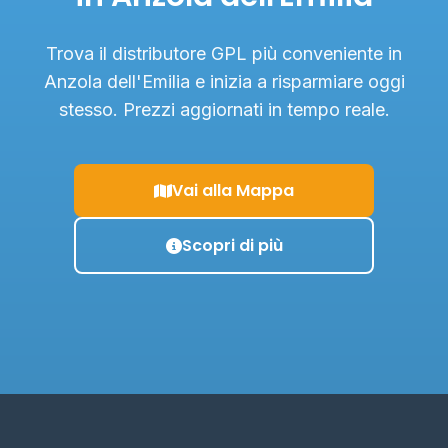
Trova il distributore GPL più conveniente in
Anzola dell'Emilia e inizia a risparmiare oggi
stesso. Prezzi aggiornati in tempo reale.
Vai alla Mappa
Scopri di più