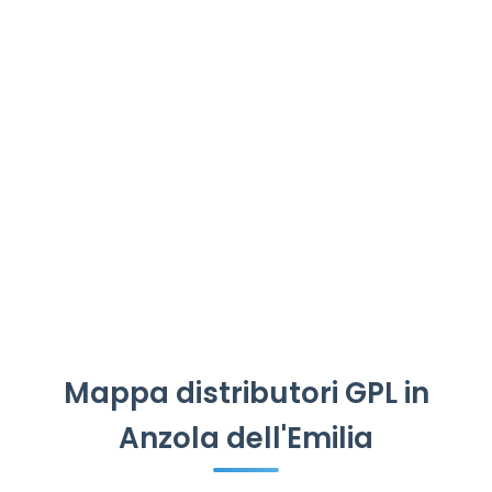
Mappa distributori GPL in
Anzola dell'Emilia