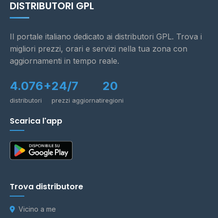
DISTRIBUTORI GPL
Il portale italiano dedicato ai distributori GPL. Trova i
migliori prezzi, orari e servizi nella tua zona con
aggiornamenti in tempo reale.
4.076+
24/7
20
distributori
prezzi aggiornati
regioni
Scarica l'app
Trova distributore
Vicino a me