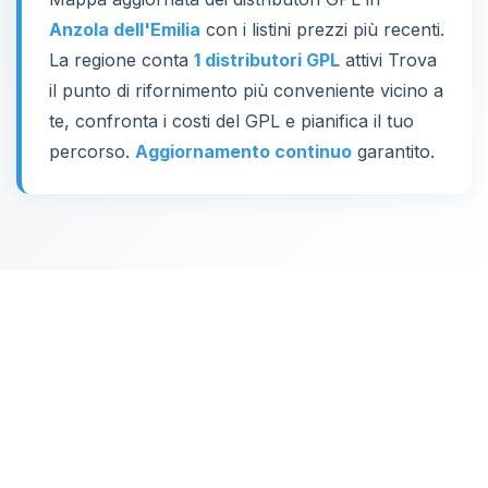
Anzola dell'Emilia
con i listini prezzi più recenti.
La regione conta
1 distributori GPL
attivi Trova
il punto di rifornimento più conveniente vicino a
te, confronta i costi del GPL e pianifica il tuo
percorso.
Aggiornamento continuo
garantito.