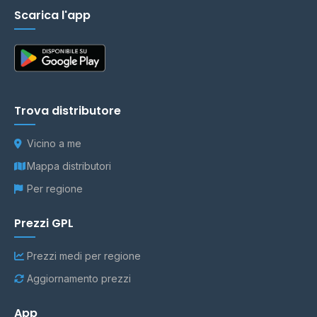
Scarica l'app
Trova distributore
Vicino a me
Mappa distributori
Per regione
Prezzi GPL
Prezzi medi per regione
Aggiornamento prezzi
App