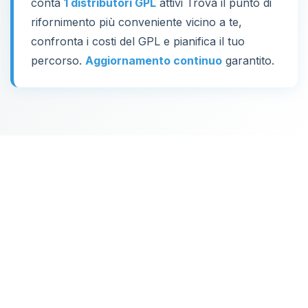
conta
1 distributori GPL
attivi Trova il punto di
rifornimento più conveniente vicino a te,
confronta i costi del GPL e pianifica il tuo
percorso.
Aggiornamento continuo
garantito.