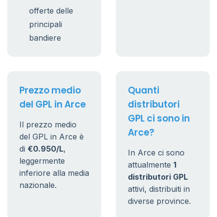
offerte delle
principali
bandiere
Prezzo medio
Quanti
del GPL in Arce
distributori
GPL ci sono in
Il prezzo medio
Arce?
del GPL in Arce è
di
€0.950/L
,
In Arce ci sono
leggermente
attualmente
1
inferiore alla media
distributori GPL
nazionale.
attivi, distribuiti in
diverse province.