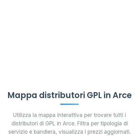
Mappa distributori GPL in Arce
Utilizza la mappa interattiva per trovare tutti i
distributori di GPL in Arce. Filtra per tipologia di
servizio e bandiera, visualizza i prezzi aggiornati.