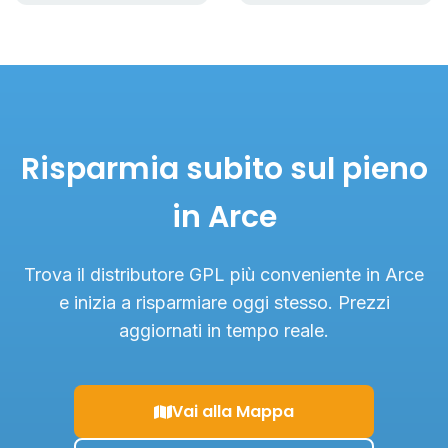
Risparmia subito sul pieno
in Arce
Trova il distributore GPL più conveniente in Arce
e inizia a risparmiare oggi stesso. Prezzi
aggiornati in tempo reale.
Vai alla Mappa