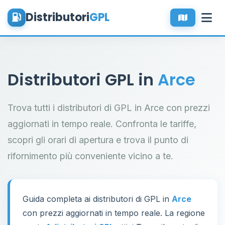
Distributori
GPL
Distributori GPL in
Arce
Trova tutti i distributori di GPL in Arce con prezzi
aggiornati in tempo reale. Confronta le tariffe,
scopri gli orari di apertura e trova il punto di
rifornimento più conveniente vicino a te.
Guida completa ai distributori di GPL in
Arce
con prezzi aggiornati in tempo reale. La regione