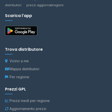
distributori
prezzi aggiornati
regioni
Scarica l'app
Trova distributore
Vicino a me
Mappa distributori
Per regione
Prezzi GPL
Prezzi medi per regione
Aggiornamento prezzi