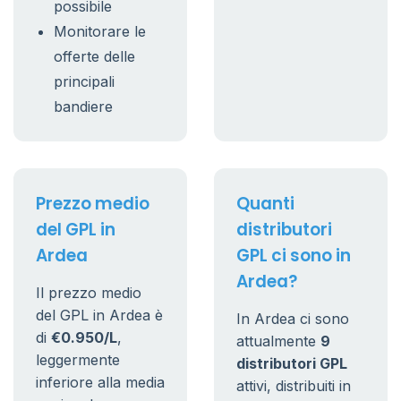
possibile
Monitorare le
offerte delle
principali
bandiere
Prezzo medio
Quanti
del GPL in
distributori
Ardea
GPL ci sono in
Ardea?
Il prezzo medio
del GPL in Ardea è
In Ardea ci sono
di
€0.950/L
,
attualmente
9
leggermente
distributori GPL
inferiore alla media
attivi, distribuiti in