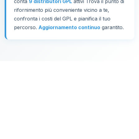
conta
9 distributori GPL
attivi Trova il punto di
rifornimento più conveniente vicino a te,
confronta i costi del GPL e pianifica il tuo
percorso.
Aggiornamento continuo
garantito.