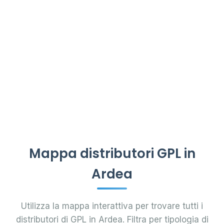
Mappa distributori GPL in
Ardea
Utilizza la mappa interattiva per trovare tutti i
distributori di GPL in Ardea. Filtra per tipologia di