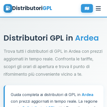
Distributori
GPL
Distributori GPL in
Ardea
Trova tutti i distributori di GPL in Ardea con prezzi
aggiornati in tempo reale. Confronta le tariffe,
scopri gli orari di apertura e trova il punto di
rifornimento più conveniente vicino a te.
Guida completa ai distributori di GPL in
Ardea
con prezzi aggiornati in tempo reale. La regione