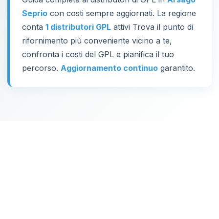
Seprio
con costi sempre aggiornati. La regione
conta
1 distributori GPL
attivi Trova il punto di
rifornimento più conveniente vicino a te,
confronta i costi del GPL e pianifica il tuo
percorso.
Aggiornamento continuo
garantito.