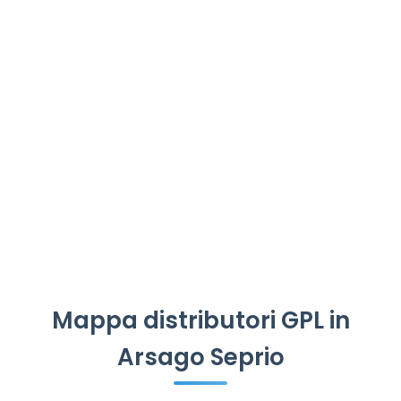
Mappa distributori GPL in
Arsago Seprio