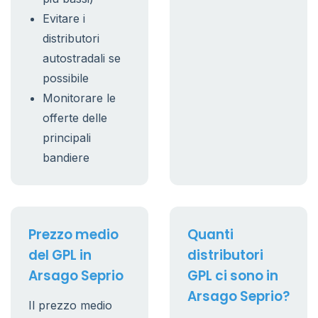
Evitare i
distributori
autostradali se
possibile
Monitorare le
offerte delle
principali
bandiere
Prezzo medio
Quanti
del GPL in
distributori
Arsago Seprio
GPL ci sono in
Arsago Seprio?
Il prezzo medio