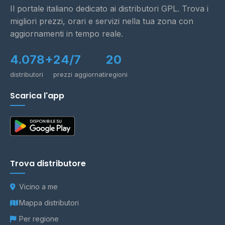
Il portale italiano dedicato ai distributori GPL. Trova i
migliori prezzi, orari e servizi nella tua zona con
aggiornamenti in tempo reale.
4.078+
24/7
20
distributori
prezzi aggiornati
regioni
Scarica l'app
Trova distributore
Vicino a me
Mappa distributori
Per regione