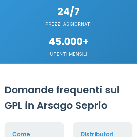
24/7
PREZZI AGGIORNATI
45.000+
UTENTI MENSILI
Domande frequenti sul
GPL in Arsago Seprio
Come
Distributori