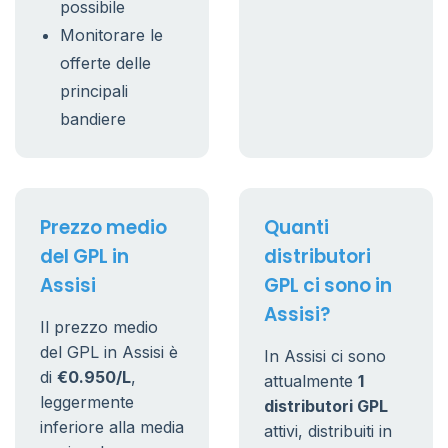
possibile
Monitorare le
offerte delle
principali
bandiere
Prezzo medio
Quanti
del GPL in
distributori
Assisi
GPL ci sono in
Assisi?
Il prezzo medio
del GPL in Assisi è
In Assisi ci sono
di
€0.950/L
,
attualmente
1
leggermente
distributori GPL
inferiore alla media
attivi, distribuiti in