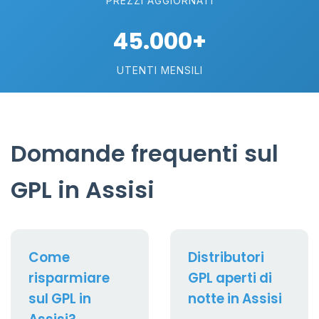
PREZZI AGGIORNATI
45.000+
UTENTI MENSILI
Domande frequenti sul
GPL in Assisi
Come
Distributori
risparmiare
GPL aperti di
sul GPL in
notte in Assisi