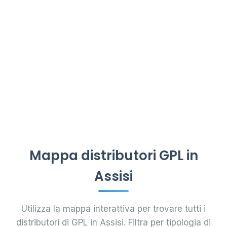
Mappa distributori GPL in
Assisi
Utilizza la mappa interattiva per trovare tutti i
distributori di GPL in Assisi. Filtra per tipologia di