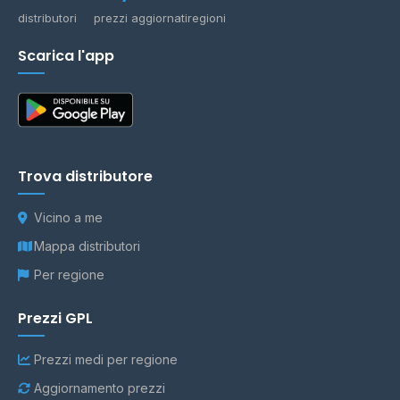
distributori
prezzi aggiornati
regioni
Scarica l'app
Trova distributore
Vicino a me
Mappa distributori
Per regione
Prezzi GPL
Prezzi medi per regione
Aggiornamento prezzi