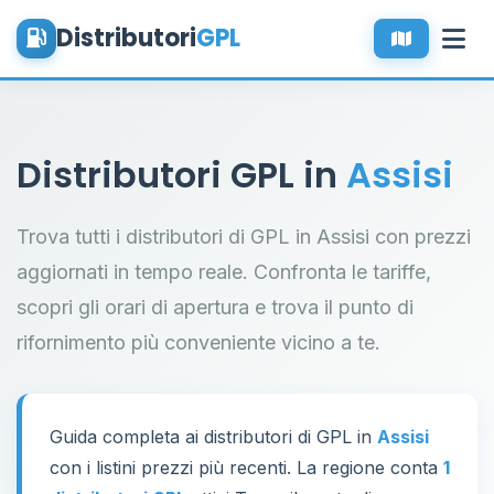
Distributori
GPL
Distributori GPL in
Assisi
Trova tutti i distributori di GPL in Assisi con prezzi
aggiornati in tempo reale. Confronta le tariffe,
scopri gli orari di apertura e trova il punto di
rifornimento più conveniente vicino a te.
Guida completa ai distributori di GPL in
Assisi
con i listini prezzi più recenti. La regione conta
1