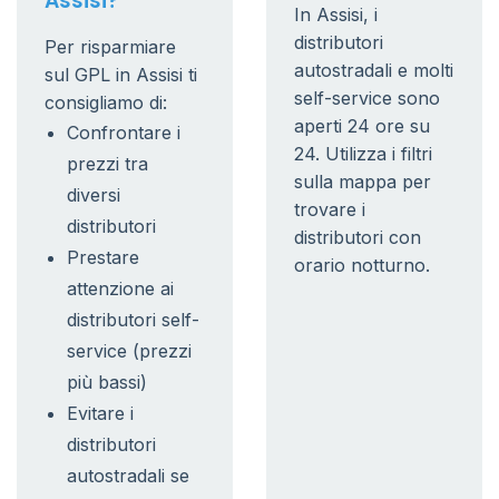
Assisi?
In Assisi, i
distributori
Per risparmiare
autostradali e molti
sul GPL in Assisi ti
self-service sono
consigliamo di:
aperti 24 ore su
Confrontare i
24. Utilizza i filtri
prezzi tra
sulla mappa per
diversi
trovare i
distributori
distributori con
Prestare
orario notturno.
attenzione ai
distributori self-
service (prezzi
più bassi)
Evitare i
distributori
autostradali se