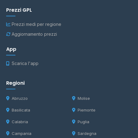
Prezzi GPL
Prezzi medi per regione
Aggiornamento prezzi
App
Scarica l'app
Regioni
Abruzzo
Molise
Basilicata
Piemonte
Calabria
Puglia
Campania
Sardegna