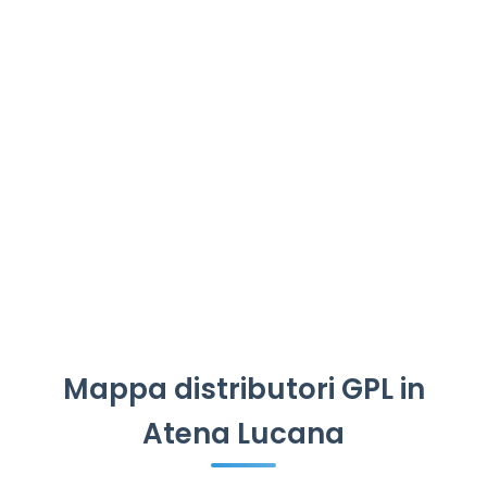
Mappa distributori GPL in
Atena Lucana