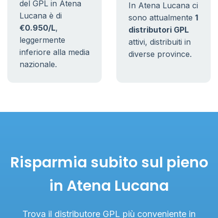
del GPL in Atena
In Atena Lucana ci
Lucana è di
sono attualmente
1
€0.950/L
,
distributori GPL
leggermente
attivi, distribuiti in
inferiore alla media
diverse province.
nazionale.
Risparmia subito sul pieno
in Atena Lucana
Trova il distributore GPL più conveniente in