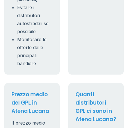
Evitare i
distributori
autostradali se
possibile
Monitorare le
offerte delle
principali
bandiere
Prezzo medio
Quanti
del GPL in
distributori
Atena Lucana
GPL ci sono in
Atena Lucana?
Il prezzo medio