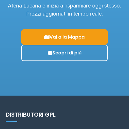
Atena Lucana e inizia a risparmiare oggi stesso.
Prezzi aggiornati in tempo reale.
Vai alla Mappa
Scopri di più
DISTRIBUTORI GPL