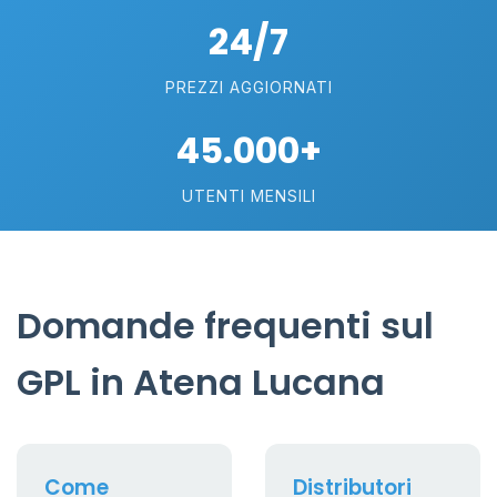
24/7
PREZZI AGGIORNATI
45.000+
UTENTI MENSILI
Domande frequenti sul
GPL in Atena Lucana
Come
Distributori