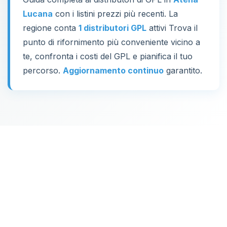
Lucana
con i listini prezzi più recenti. La
regione conta
1 distributori GPL
attivi Trova il
punto di rifornimento più conveniente vicino a
te, confronta i costi del GPL e pianifica il tuo
percorso.
Aggiornamento continuo
garantito.