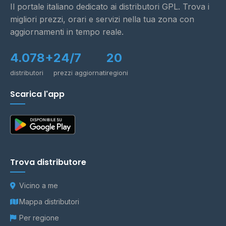
Il portale italiano dedicato ai distributori GPL. Trova i
migliori prezzi, orari e servizi nella tua zona con
aggiornamenti in tempo reale.
4.078+
24/7
20
distributori
prezzi aggiornati
regioni
Scarica l'app
Trova distributore
Vicino a me
Mappa distributori
Per regione