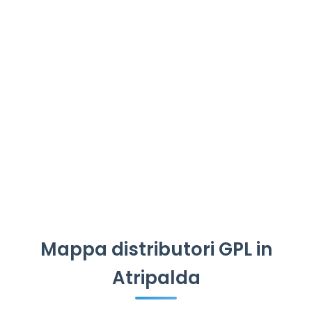
Mappa distributori GPL in
Atripalda