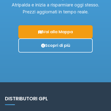
Atripalda e inizia a risparmiare oggi stesso.
Prezzi aggiornati in tempo reale.
Vai alla Mappa
Scopri di più
DISTRIBUTORI GPL