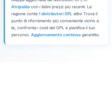
Atripalda
con i listini prezzi più recenti. La
regione conta
1 distributori GPL
attivi Trova il
punto di rifornimento più conveniente vicino a
te, confronta i costi del GPL e pianifica il tuo
percorso.
Aggiornamento continuo
garantito.