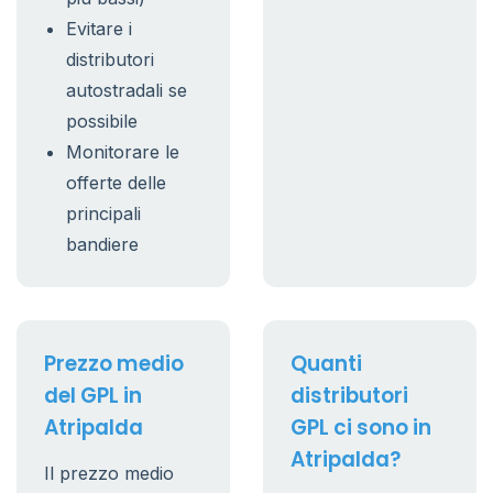
Evitare i
distributori
autostradali se
possibile
Monitorare le
offerte delle
principali
bandiere
Prezzo medio
Quanti
del GPL in
distributori
Atripalda
GPL ci sono in
Atripalda?
Il prezzo medio