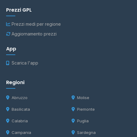
Prezzi GPL
Prezzi medi per regione
Aggiornamento prezzi
App
Scarica l'app
Regioni
Abruzzo
Molise
Basilicata
Piemonte
Calabria
Puglia
Campania
Sardegna