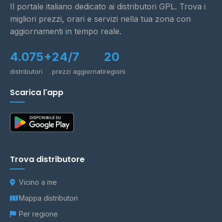
Il portale italiano dedicato ai distributori GPL. Trova i
migliori prezzi, orari e servizi nella tua zona con
aggiornamenti in tempo reale.
4.075+
24/7
20
distributori
prezzi aggiornati
regioni
Scarica l'app
Trova distributore
Vicino a me
Mappa distributori
Per regione