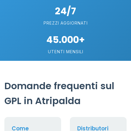
24/7
PREZZI AGGIORNATI
45.000+
UTENTI MENSILI
Domande frequenti sul
GPL in Atripalda
Come
Distributori