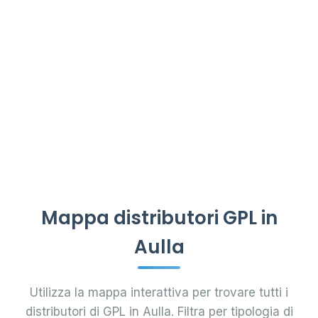
Mappa distributori GPL in
Aulla
Utilizza la mappa interattiva per trovare tutti i
distributori di GPL in Aulla. Filtra per tipologia di