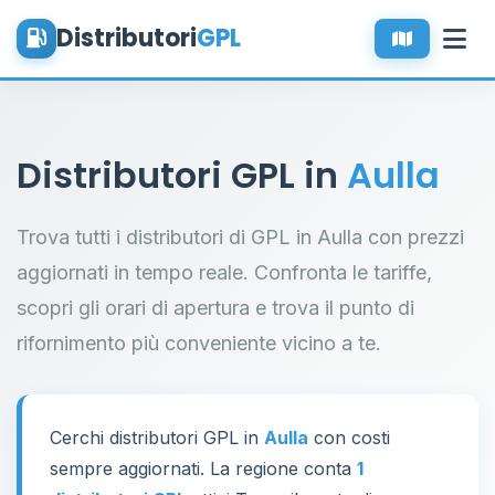
Distributori
GPL
Distributori GPL in
Aulla
Trova tutti i distributori di GPL in Aulla con prezzi
aggiornati in tempo reale. Confronta le tariffe,
scopri gli orari di apertura e trova il punto di
rifornimento più conveniente vicino a te.
Cerchi distributori GPL in
Aulla
con costi
sempre aggiornati. La regione conta
1