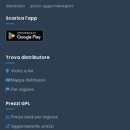
distributori
prezzi aggiornati
regioni
Scarica l'app
Trova distributore
Vicino a me
Mappa distributori
Per regione
Prezzi GPL
Prezzi medi per regione
Aggiornamento prezzi