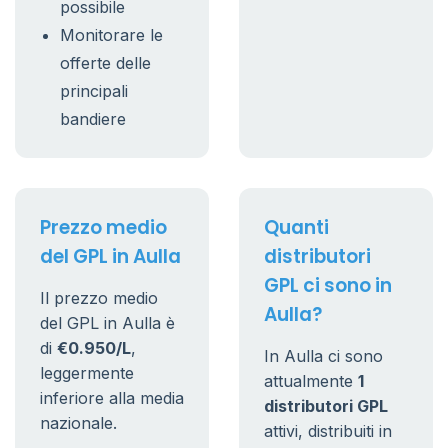
possibile
Monitorare le
offerte delle
principali
bandiere
Prezzo medio
Quanti
del GPL in Aulla
distributori
GPL ci sono in
Il prezzo medio
Aulla?
del GPL in Aulla è
di
€0.950/L
,
In Aulla ci sono
leggermente
attualmente
1
inferiore alla media
distributori GPL
nazionale.
attivi, distribuiti in