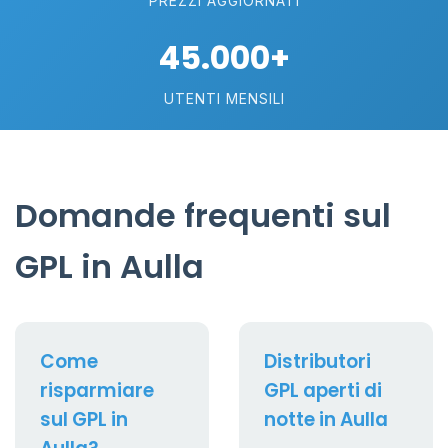
PREZZI AGGIORNATI
45.000+
UTENTI MENSILI
Domande frequenti sul
GPL in Aulla
Come
Distributori
risparmiare
GPL aperti di
sul GPL in
notte in Aulla