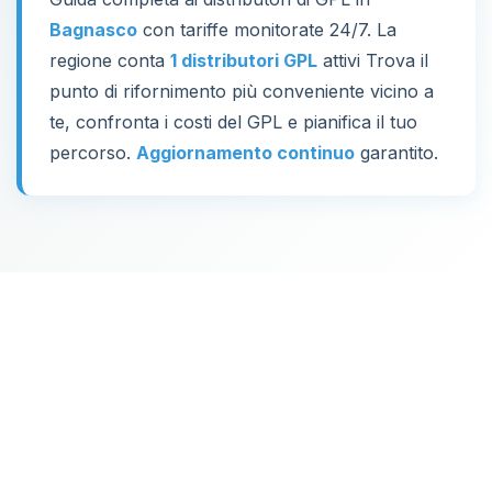
Bagnasco
con tariffe monitorate 24/7. La
regione conta
1 distributori GPL
attivi Trova il
punto di rifornimento più conveniente vicino a
te, confronta i costi del GPL e pianifica il tuo
percorso.
Aggiornamento continuo
garantito.