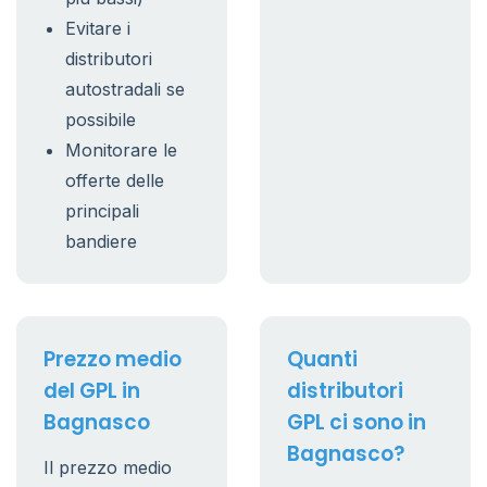
Evitare i
distributori
autostradali se
possibile
Monitorare le
offerte delle
principali
bandiere
Prezzo medio
Quanti
del GPL in
distributori
Bagnasco
GPL ci sono in
Bagnasco?
Il prezzo medio