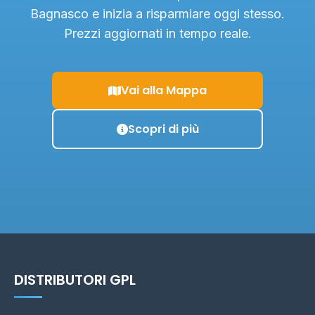
Bagnasco e inizia a risparmiare oggi stesso.
Prezzi aggiornati in tempo reale.
Vai alla Mappa
Scopri di più
DISTRIBUTORI GPL