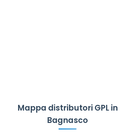
Mappa distributori GPL in
Bagnasco