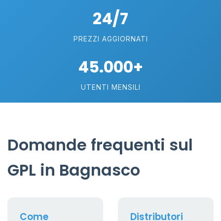
24/7
PREZZI AGGIORNATI
45.000+
UTENTI MENSILI
Domande frequenti sul
GPL in Bagnasco
Come
Distributori