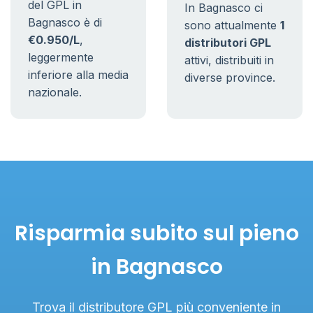
del GPL in
In Bagnasco ci
Bagnasco è di
sono attualmente
1
€0.950/L
,
distributori GPL
leggermente
attivi, distribuiti in
inferiore alla media
diverse province.
nazionale.
Risparmia subito sul pieno
in Bagnasco
Trova il distributore GPL più conveniente in