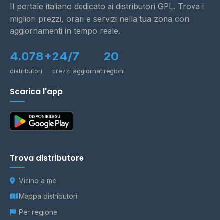
Il portale italiano dedicato ai distributori GPL. Trova i
migliori prezzi, orari e servizi nella tua zona con
aggiornamenti in tempo reale.
4.078+
24/7
20
distributori
prezzi aggiornati
regioni
Scarica l'app
Trova distributore
Vicino a me
Mappa distributori
Per regione