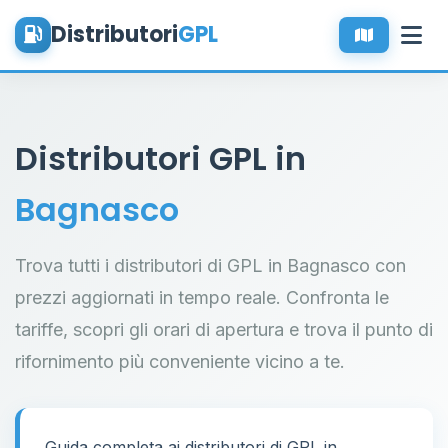
Distributori
GPL
Distributori GPL in
Bagnasco
Trova tutti i distributori di GPL in Bagnasco con
prezzi aggiornati in tempo reale. Confronta le
tariffe, scopri gli orari di apertura e trova il punto di
rifornimento più conveniente vicino a te.
Guida completa ai distributori di GPL in