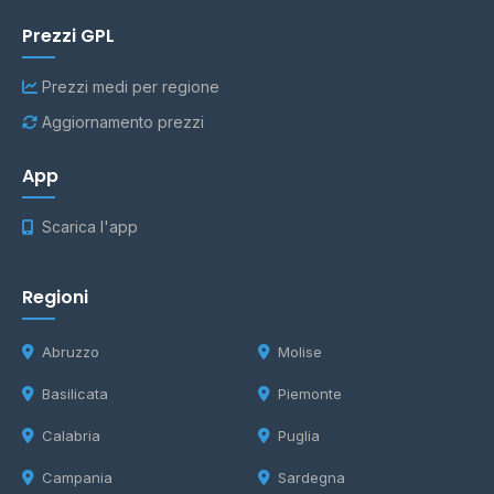
Prezzi GPL
Prezzi medi per regione
Aggiornamento prezzi
App
Scarica l'app
Regioni
Abruzzo
Molise
Basilicata
Piemonte
Calabria
Puglia
Campania
Sardegna