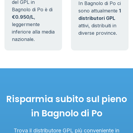
del GPL in
In Bagnolo di Po ci
Bagnolo di Po è di
sono attualmente
1
€0.950/L
,
distributori GPL
leggermente
attivi, distribuiti in
inferiore alla media
diverse province.
nazionale.
Risparmia subito sul pieno
in Bagnolo di Po
Trova il distributore GPL più conveniente in