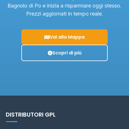
Bagnolo di Po e inizia a risparmiare oggi stesso.
Prezzi aggiornati in tempo reale.
Vai alla Mappa
Scopri di più
DISTRIBUTORI GPL