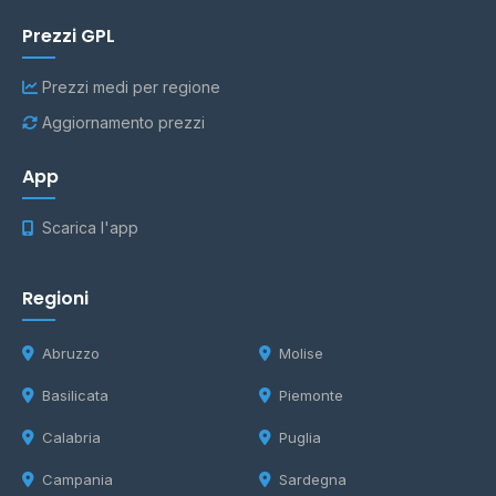
Prezzi GPL
Prezzi medi per regione
Aggiornamento prezzi
App
Scarica l'app
Regioni
Abruzzo
Molise
Basilicata
Piemonte
Calabria
Puglia
Campania
Sardegna