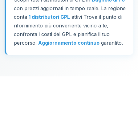
con prezzi aggiornati in tempo reale. La regione
conta
1 distributori GPL
attivi Trova il punto di
rifornimento più conveniente vicino a te,
confronta i costi del GPL e pianifica il tuo
percorso.
Aggiornamento continuo
garantito.