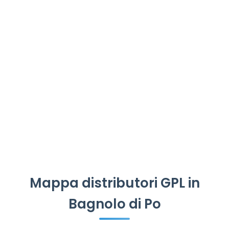
Mappa distributori GPL in
Bagnolo di Po