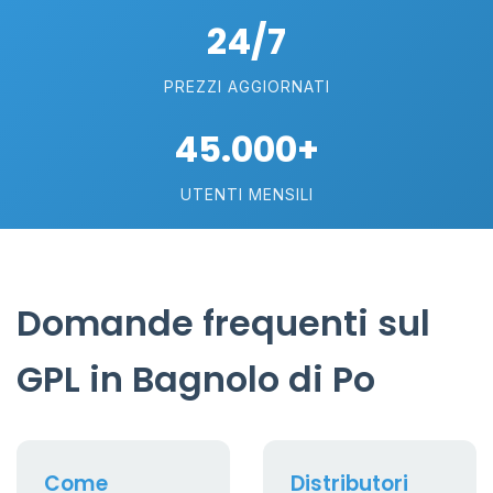
24/7
PREZZI AGGIORNATI
45.000+
UTENTI MENSILI
Domande frequenti sul
GPL in Bagnolo di Po
Come
Distributori