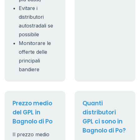
Evitare i
distributori
autostradali se
possibile
Monitorare le
offerte delle
principali
bandiere
Prezzo medio
Quanti
del GPL in
distributori
Bagnolo di Po
GPL ci sono in
Bagnolo di Po?
Il prezzo medio