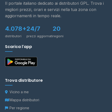
Il portale italiano dedicato ai distributori GPL. Trova i
migliori prezzi, orari e servizi nella tua zona con
aggiornamenti in tempo reale.
4.078+
24/7
20
distributori
prezzi aggiornati
regioni
Scarica l'app
Trova distributore
Vicino a me
Mappa distributori
Per regione