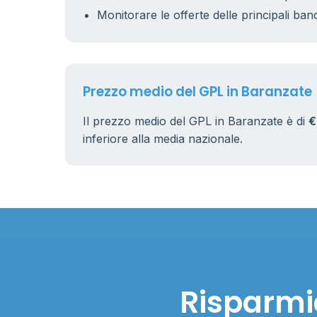
Monitorare le offerte delle principali ban
Prezzo medio del GPL in Baranzate
Il prezzo medio del GPL in Baranzate è di
€
inferiore alla media nazionale.
Risparmia