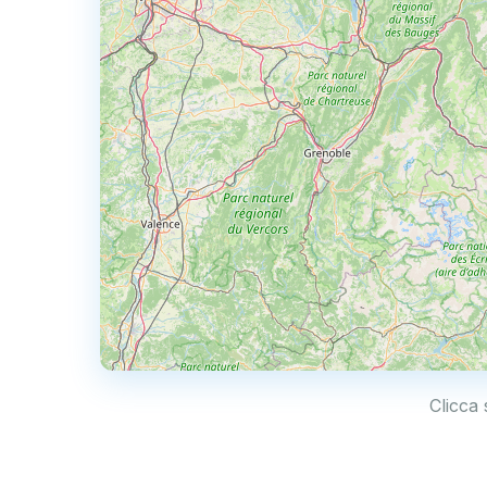
Clicca 