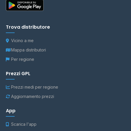
Trova distributore
Vicino a me
Mappa distributori
Per regione
Prezzi GPL
Prezzi medi per regione
Aggiornamento prezzi
App
Scarica l'app