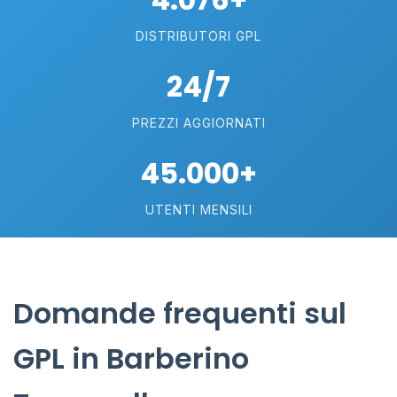
DISTRIBUTORI GPL
24/7
PREZZI AGGIORNATI
45.000+
UTENTI MENSILI
Domande frequenti sul
GPL in Barberino