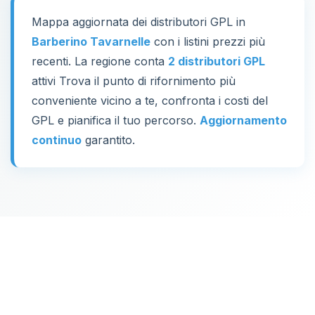
Mappa aggiornata dei distributori GPL in
Barberino Tavarnelle
con i listini prezzi più
recenti. La regione conta
2 distributori GPL
attivi Trova il punto di rifornimento più
conveniente vicino a te, confronta i costi del
GPL e pianifica il tuo percorso.
Aggiornamento
continuo
garantito.