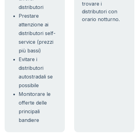
trovare i
distributori
distributori con
Prestare
orario notturno.
attenzione ai
distributori self-
service (prezzi
più bassi)
Evitare i
distributori
autostradali se
possibile
Monitorare le
offerte delle
principali
bandiere