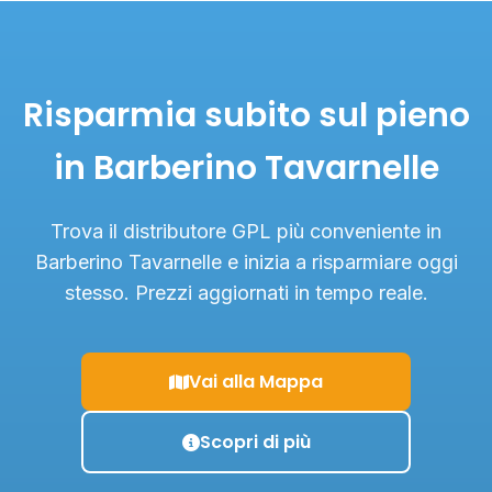
Risparmia subito sul pieno
in Barberino Tavarnelle
Trova il distributore GPL più conveniente in
Barberino Tavarnelle e inizia a risparmiare oggi
stesso. Prezzi aggiornati in tempo reale.
Vai alla Mappa
Scopri di più