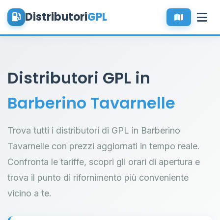
Distributori
GPL
Distributori GPL in
Barberino Tavarnelle
Trova tutti i distributori di GPL in Barberino
Tavarnelle con prezzi aggiornati in tempo reale.
Confronta le tariffe, scopri gli orari di apertura e
trova il punto di rifornimento più conveniente
vicino a te.