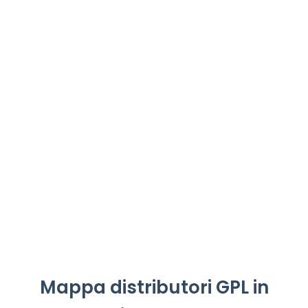
Mappa distributori GPL in