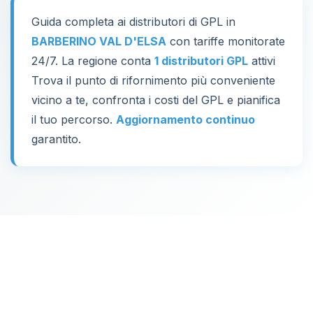
Guida completa ai distributori di GPL in
BARBERINO VAL D'ELSA
con tariffe monitorate
24/7. La regione conta
1 distributori GPL
attivi
Trova il punto di rifornimento più conveniente
vicino a te, confronta i costi del GPL e pianifica
il tuo percorso.
Aggiornamento continuo
garantito.