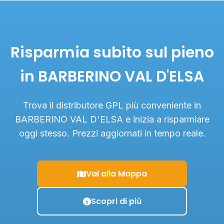
Risparmia subito sul pieno
in BARBERINO VAL D'ELSA
Trova il distributore GPL più conveniente in
BARBERINO VAL D'ELSA e inizia a risparmiare
oggi stesso. Prezzi aggiornati in tempo reale.
Vai alla Mappa
Scopri di più