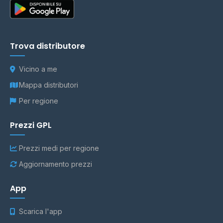
Trova distributore
Vicino a me
Mappa distributori
Per regione
Prezzi GPL
Prezzi medi per regione
Aggiornamento prezzi
App
Scarica l'app