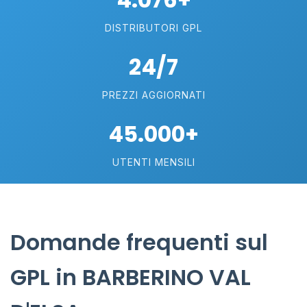
DISTRIBUTORI GPL
24/7
PREZZI AGGIORNATI
45.000+
UTENTI MENSILI
Domande frequenti sul
GPL in BARBERINO VAL