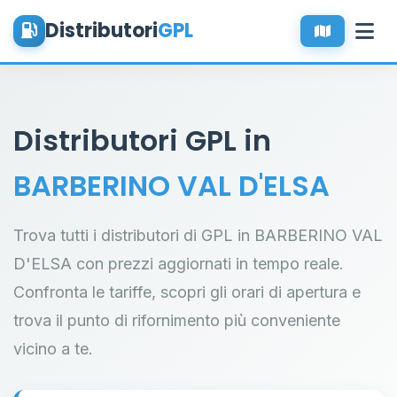
Distributori
GPL
Distributori GPL in
BARBERINO VAL D'ELSA
Trova tutti i distributori di GPL in BARBERINO VAL
D'ELSA con prezzi aggiornati in tempo reale.
Confronta le tariffe, scopri gli orari di apertura e
trova il punto di rifornimento più conveniente
vicino a te.