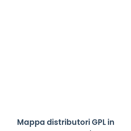
Mappa distributori GPL in