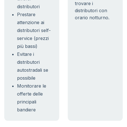
trovare i
distributori
distributori con
Prestare
orario notturno.
attenzione ai
distributori self-
service (prezzi
più bassi)
Evitare i
distributori
autostradali se
possibile
Monitorare le
offerte delle
principali
bandiere