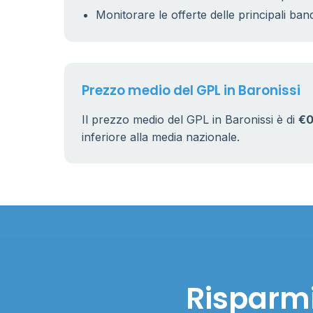
Monitorare le offerte delle principali ban
Prezzo medio del GPL in Baronissi
Il prezzo medio del GPL in Baronissi è di
€0
inferiore alla media nazionale.
Risparmi