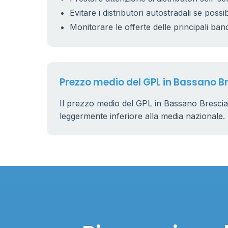
Evitare i distributori autostradali se possib
Monitorare le offerte delle principali ban
Prezzo medio del GPL in Bassano B
Il prezzo medio del GPL in Bassano Bresci
leggermente inferiore alla media nazionale.