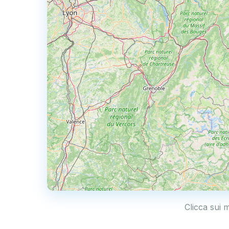
Clicca sui 