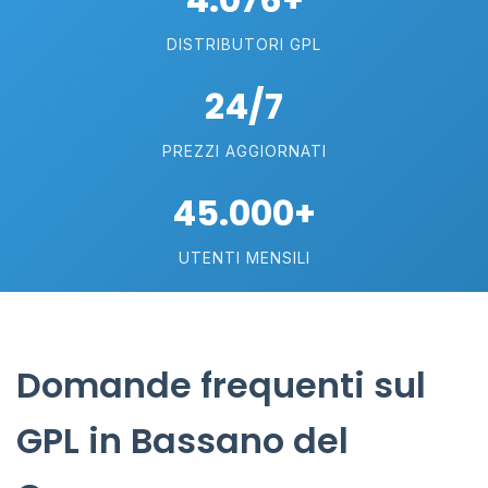
DISTRIBUTORI GPL
24/7
PREZZI AGGIORNATI
45.000+
UTENTI MENSILI
Domande frequenti sul
GPL in Bassano del