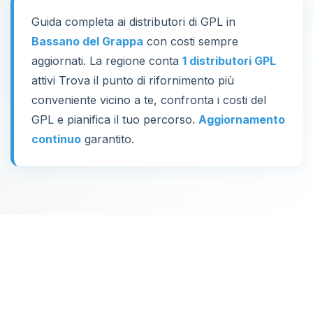
Guida completa ai distributori di GPL in
Bassano del Grappa
con costi sempre
aggiornati. La regione conta
1 distributori GPL
attivi Trova il punto di rifornimento più
conveniente vicino a te, confronta i costi del
GPL e pianifica il tuo percorso.
Aggiornamento
continuo
garantito.