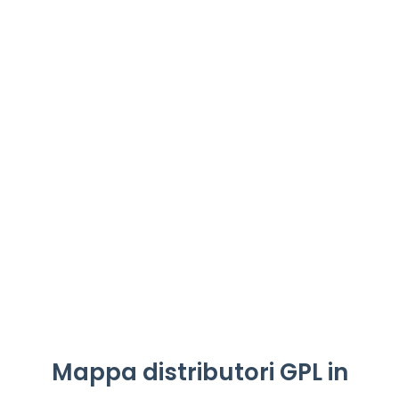
Mappa distributori GPL in