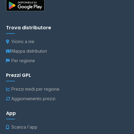
Trova distributore
Vicino a me
Mappa distributori
Per regione
Prezzi GPL
Prezzi medi per regione
Aggiornamento prezzi
App
Scarica l'app