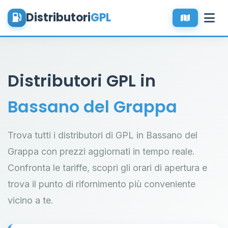
Distributori
GPL
Distributori GPL in
Bassano del Grappa
Trova tutti i distributori di GPL in Bassano del
Grappa con prezzi aggiornati in tempo reale.
Confronta le tariffe, scopri gli orari di apertura e
trova il punto di rifornimento più conveniente
vicino a te.