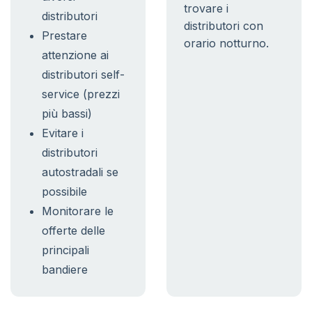
trovare i
distributori
distributori con
Prestare
orario notturno.
attenzione ai
distributori self-
service (prezzi
più bassi)
Evitare i
distributori
autostradali se
possibile
Monitorare le
offerte delle
principali
bandiere