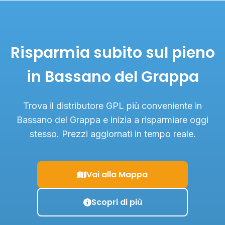
Risparmia subito sul pieno
in Bassano del Grappa
Trova il distributore GPL più conveniente in
Bassano del Grappa e inizia a risparmiare oggi
stesso. Prezzi aggiornati in tempo reale.
Vai alla Mappa
Scopri di più