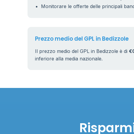
Monitorare le offerte delle principali ban
Prezzo medio del GPL in Bedizzole
Il prezzo medio del GPL in Bedizzole è di
€
inferiore alla media nazionale.
Risparmi