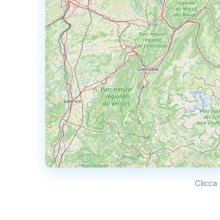
Clicca 