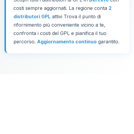
costi sempre aggiornati. La regione conta
2
distributori GPL
attivi Trova il punto di
rifornimento più conveniente vicino a te,
confronta i costi del GPL e pianifica il tuo
percorso.
Aggiornamento continuo
garantito.