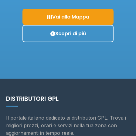
Vai alla Mappa
Scopri di più
DISTRIBUTORI GPL
Il portale italiano dedicato ai distributori GPL. Trova i
migliori prezzi, orari e servizi nella tua zona con
aggiornamenti in tempo reale.