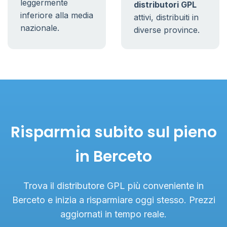
leggermente
distributori GPL
inferiore alla media
attivi, distribuiti in
nazionale.
diverse province.
Risparmia subito sul pieno
in Berceto
Trova il distributore GPL più conveniente in
Berceto e inizia a risparmiare oggi stesso. Prezzi
aggiornati in tempo reale.