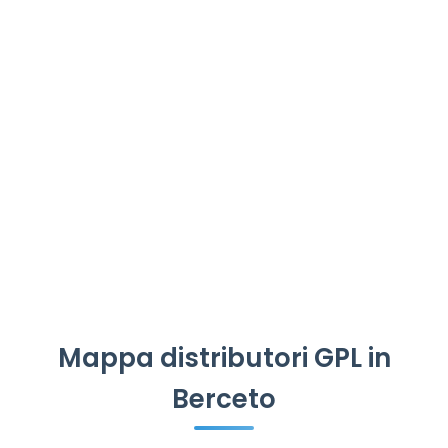
Mappa distributori GPL in
Berceto