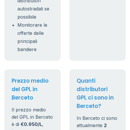
distributori
autostradali se
possibile
Monitorare le
offerte delle
principali
bandiere
Prezzo medio
Quanti
del GPL in
distributori
Berceto
GPL ci sono in
Berceto?
Il prezzo medio
del GPL in Berceto
In Berceto ci sono
è di
€0.950/L
,
attualmente
2