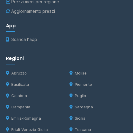
Prezzi medi per regione
Aggiornamento prezzi
App
Scarica l'app
Regioni
Abruzzo
Molise
Basilicata
Piemonte
Calabria
Puglia
Campania
Sardegna
Emilia-Romagna
Sicilia
Friuli-Venezia Giulia
Toscana