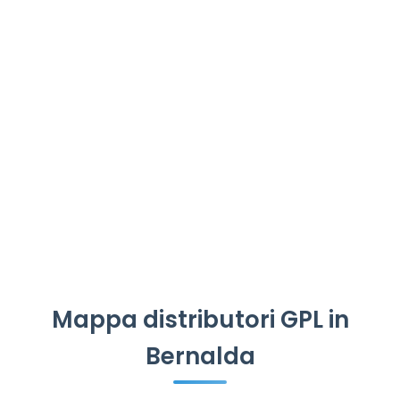
Mappa distributori GPL in
Bernalda