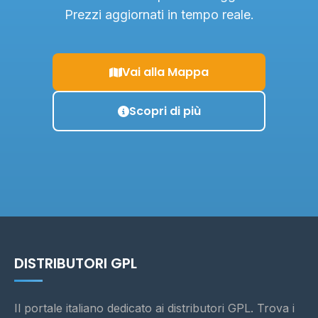
Prezzi aggiornati in tempo reale.
Vai alla Mappa
Scopri di più
DISTRIBUTORI GPL
Il portale italiano dedicato ai distributori GPL. Trova i