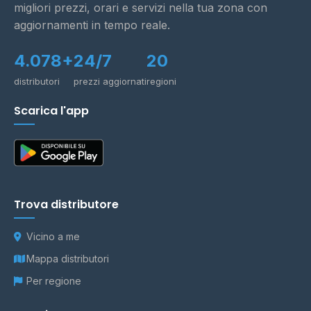
migliori prezzi, orari e servizi nella tua zona con
aggiornamenti in tempo reale.
4.078+
24/7
20
distributori
prezzi aggiornati
regioni
Scarica l'app
Trova distributore
Vicino a me
Mappa distributori
Per regione