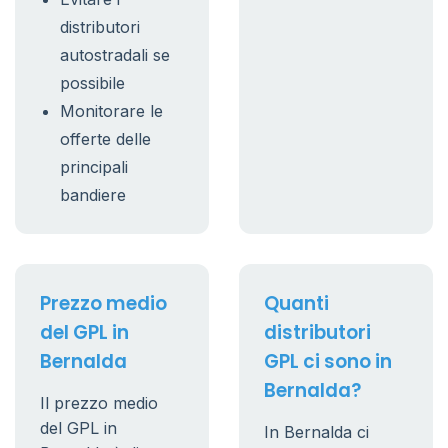
distributori
autostradali se
possibile
Monitorare le
offerte delle
principali
bandiere
Prezzo medio
Quanti
del GPL in
distributori
Bernalda
GPL ci sono in
Bernalda?
Il prezzo medio
del GPL in
In Bernalda ci