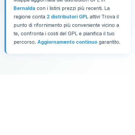
Bernalda
con i listini prezzi più recenti. La
regione conta
2 distributori GPL
attivi Trova il
punto di rifornimento più conveniente vicino a
te, confronta i costi del GPL e pianifica il tuo
percorso.
Aggiornamento continuo
garantito.