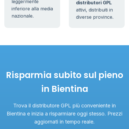
leggermente
distributori GPL
inferiore alla media
attivi, distribuiti in
nazionale.
diverse province.
Risparmia subito sul pieno
in Bientina
Trova il distributore GPL più conveniente in
Bientina e inizia a risparmiare oggi stesso. Prezzi
aggiornati in tempo reale.