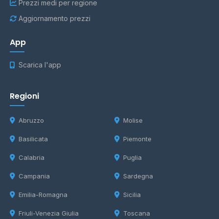
Prezzi medi per regione
Aggiornamento prezzi
App
Scarica l'app
Regioni
Abruzzo
Molise
Basilicata
Piemonte
Calabria
Puglia
Campania
Sardegna
Emilia-Romagna
Sicilia
Friuli-Venezia Giulia
Toscana