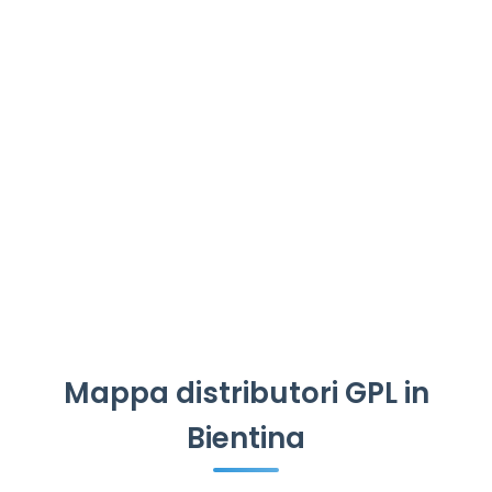
Mappa distributori GPL in
Bientina