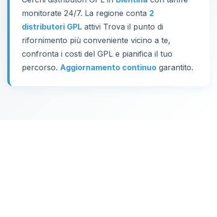
monitorate 24/7. La regione conta
2
distributori GPL
attivi Trova il punto di
rifornimento più conveniente vicino a te,
confronta i costi del GPL e pianifica il tuo
percorso.
Aggiornamento continuo
garantito.