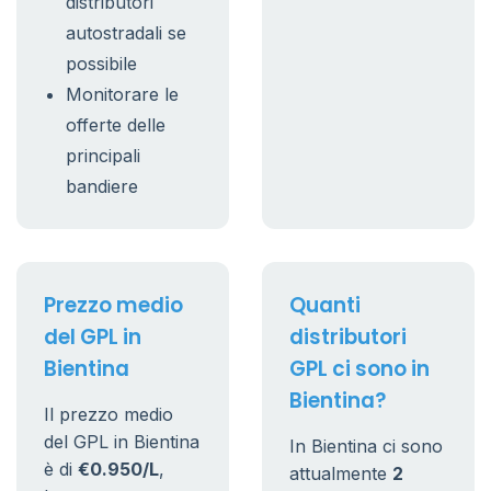
distributori
autostradali se
possibile
Monitorare le
offerte delle
principali
bandiere
Prezzo medio
Quanti
del GPL in
distributori
Bientina
GPL ci sono in
Bientina?
Il prezzo medio
del GPL in Bientina
In Bientina ci sono
è di
€0.950/L
,
attualmente
2