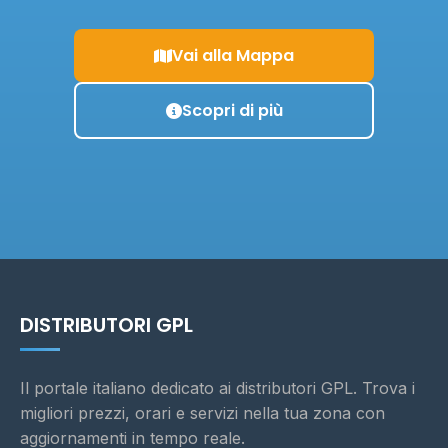
Vai alla Mappa
Scopri di più
DISTRIBUTORI GPL
Il portale italiano dedicato ai distributori GPL. Trova i
migliori prezzi, orari e servizi nella tua zona con
aggiornamenti in tempo reale.