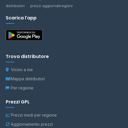
distributori
prezzi aggiornati
regioni
Scarica l'app
Trova distributore
Vicino a me
Mappa distributori
Per regione
Prezzi GPL
Prezzi medi per regione
Aggiornamento prezzi