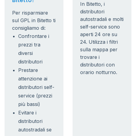
Bitetto?
In Bitetto, i
distributori
Per risparmiare
autostradali e molti
sul GPL in Bitetto ti
self-service sono
consigliamo di:
aperti 24 ore su
Confrontare i
24. Utilizza i filtri
prezzi tra
sulla mappa per
diversi
trovare i
distributori
distributori con
Prestare
orario notturno.
attenzione ai
distributori self-
service (prezzi
più bassi)
Evitare i
distributori
autostradali se