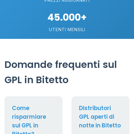
PREZZI AGGIORNATI
45.000+
UTENTI MENSILI
Domande frequenti sul
GPL in Bitetto
Come
Distributori
risparmiare
GPL aperti di
sul GPL in
notte in Bitetto