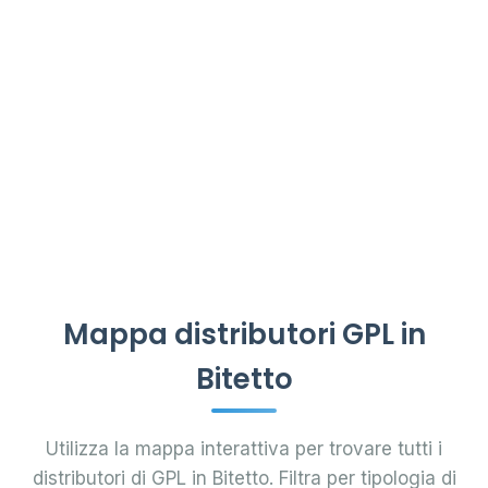
Mappa distributori GPL in
Bitetto
Utilizza la mappa interattiva per trovare tutti i
distributori di GPL in Bitetto. Filtra per tipologia di