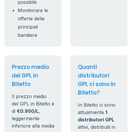
possibile
Monitorare le
offerte delle
principali
bandiere
Prezzo medio
Quanti
del GPL in
distributori
Bitetto
GPL ci sono in
Bitetto?
Il prezzo medio
del GPL in Bitetto è
In Bitetto ci sono
di
€0.950/L
,
attualmente
1
leggermente
distributori GPL
inferiore alla media
attivi, distribuiti in