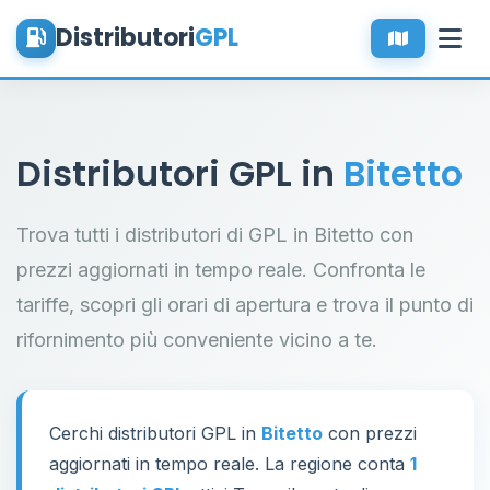
Distributori
GPL
Distributori GPL in
Bitetto
Trova tutti i distributori di GPL in Bitetto con
prezzi aggiornati in tempo reale. Confronta le
tariffe, scopri gli orari di apertura e trova il punto di
rifornimento più conveniente vicino a te.
Cerchi distributori GPL in
Bitetto
con prezzi
aggiornati in tempo reale. La regione conta
1