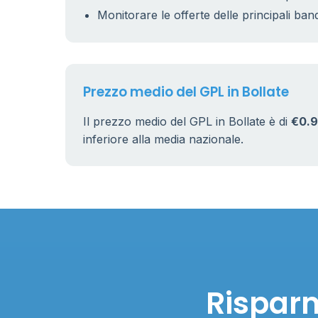
Monitorare le offerte delle principali ban
Prezzo medio del GPL in Bollate
Il prezzo medio del GPL in Bollate è di
€0.9
inferiore alla media nazionale.
Risparm