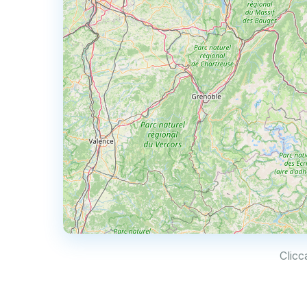
Clicc