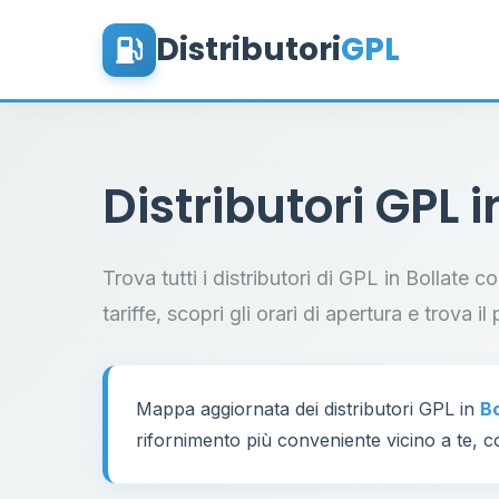
Distributori
GPL
Distributori GPL 
Trova tutti i distributori di GPL in Bollate 
tariffe, scopri gli orari di apertura e trova 
Mappa aggiornata dei distributori GPL in
Bo
rifornimento più conveniente vicino a te, co