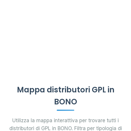
Mappa distributori GPL in
BONO
Utilizza la mappa interattiva per trovare tutti i
distributori di GPL in BONO. Filtra per tipologia di