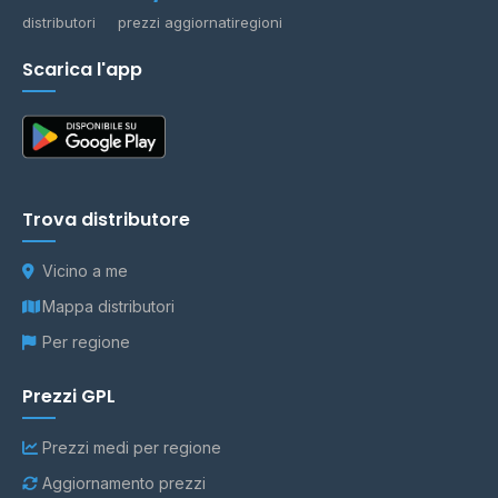
distributori
prezzi aggiornati
regioni
Scarica l'app
Trova distributore
Vicino a me
Mappa distributori
Per regione
Prezzi GPL
Prezzi medi per regione
Aggiornamento prezzi