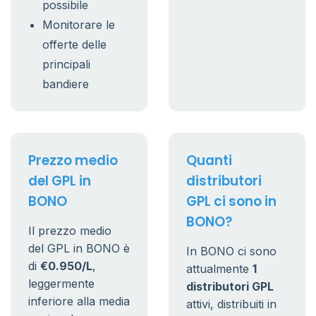
possibile
Monitorare le
offerte delle
principali
bandiere
Prezzo medio
Quanti
del GPL in
distributori
BONO
GPL ci sono in
BONO?
Il prezzo medio
del GPL in BONO è
In BONO ci sono
di
€0.950/L
,
attualmente
1
leggermente
distributori GPL
inferiore alla media
attivi, distribuiti in