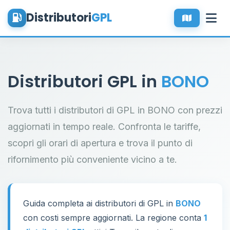
Distributori
GPL
Distributori GPL in
BONO
Trova tutti i distributori di GPL in BONO con prezzi
aggiornati in tempo reale. Confronta le tariffe,
scopri gli orari di apertura e trova il punto di
rifornimento più conveniente vicino a te.
Guida completa ai distributori di GPL in
BONO
con costi sempre aggiornati. La regione conta
1