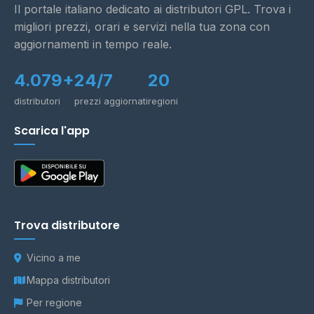
Il portale italiano dedicato ai distributori GPL. Trova i
migliori prezzi, orari e servizi nella tua zona con
aggiornamenti in tempo reale.
4.079+
24/7
20
distributori
prezzi aggiornati
regioni
Scarica l'app
Trova distributore
Vicino a me
Mappa distributori
Per regione