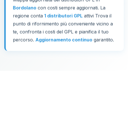
Bordolano
con costi sempre aggiornati. La
regione conta
1 distributori GPL
attivi Trova il
punto di rifornimento più conveniente vicino a
te, confronta i costi del GPL e pianifica il tuo
percorso.
Aggiornamento continuo
garantito.