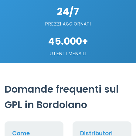
24/7
PREZZI AGGIORNATI
45.000+
UTENTI MENSILI
Domande frequenti sul
GPL in Bordolano
Come
Distributori