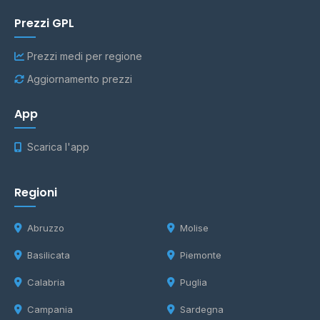
Prezzi GPL
Prezzi medi per regione
Aggiornamento prezzi
App
Scarica l'app
Regioni
Abruzzo
Molise
Basilicata
Piemonte
Calabria
Puglia
Campania
Sardegna