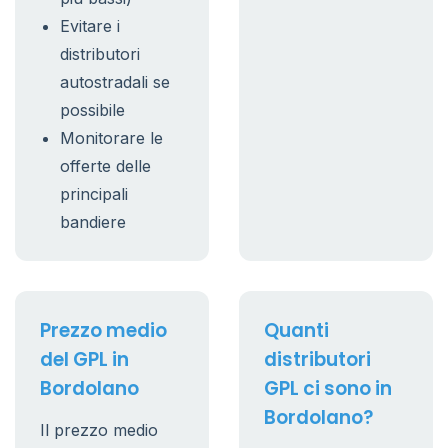
Evitare i
distributori
autostradali se
possibile
Monitorare le
offerte delle
principali
bandiere
Prezzo medio
Quanti
del GPL in
distributori
Bordolano
GPL ci sono in
Bordolano?
Il prezzo medio