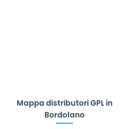
Mappa distributori GPL in
Bordolano