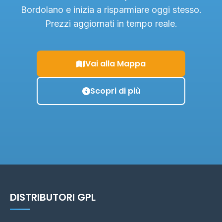
Bordolano e inizia a risparmiare oggi stesso.
Prezzi aggiornati in tempo reale.
Vai alla Mappa
Scopri di più
DISTRIBUTORI GPL