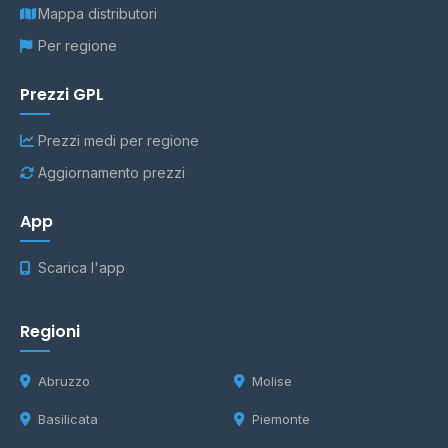
Mappa distributori
Per regione
Prezzi GPL
Prezzi medi per regione
Aggiornamento prezzi
App
Scarica l'app
Regioni
Abruzzo
Molise
Basilicata
Piemonte