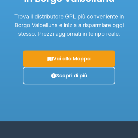
Trova il distributore GPL più conveniente in
Borgo Valbelluna e inizia a risparmiare oggi
stesso. Prezzi aggiornati in tempo reale.
Vai alla Mappa
Scopri di più