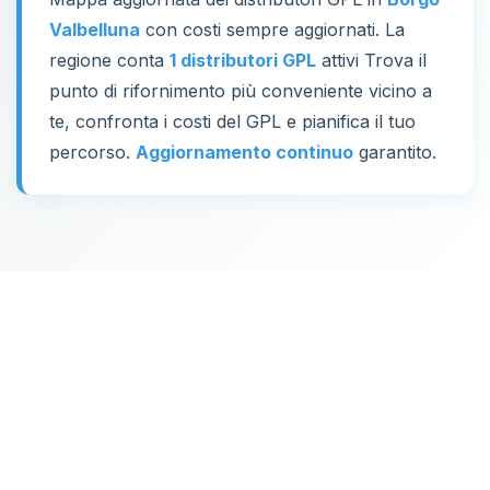
Valbelluna
con costi sempre aggiornati. La
regione conta
1 distributori GPL
attivi Trova il
punto di rifornimento più conveniente vicino a
te, confronta i costi del GPL e pianifica il tuo
percorso.
Aggiornamento continuo
garantito.