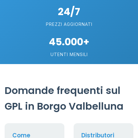
24/7
PREZZI AGGIORNATI
45.000+
UTENTI MENSILI
Domande frequenti sul
GPL in Borgo Valbelluna
Come
Distributori