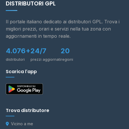
DISTRIBUTORI GPL
Il portale italiano dedicato ai distributori GPL. Trova i
migliori prezzi, orari e servizi nella tua zona con
aggiornamenti in tempo reale.
4.076+
24/7
20
distributori
prezzi aggiornati
regioni
Scarica l'app
Trova distributore
Vicino a me