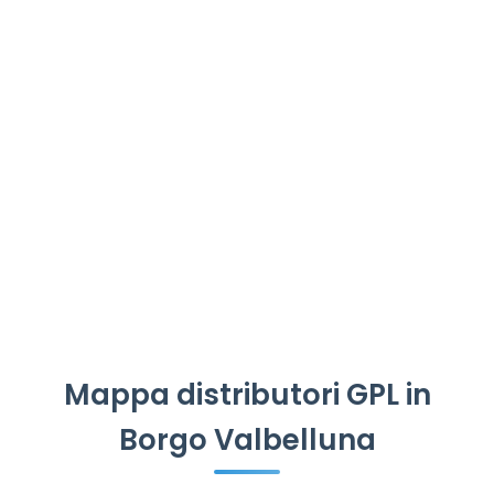
Mappa distributori GPL in
Borgo Valbelluna