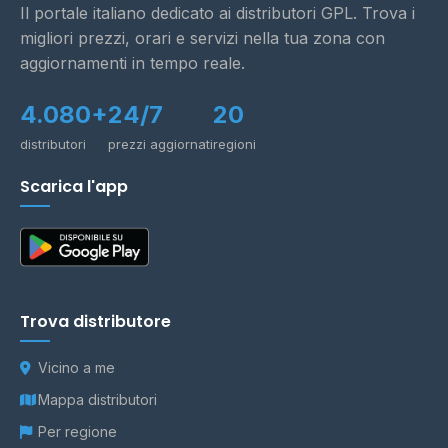
Il portale italiano dedicato ai distributori GPL. Trova i
migliori prezzi, orari e servizi nella tua zona con
aggiornamenti in tempo reale.
4.080+
24/7
20
distributori
prezzi aggiornati
regioni
Scarica l'app
Trova distributore
Vicino a me
Mappa distributori
Per regione