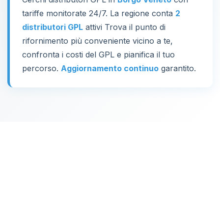
tariffe monitorate 24/7. La regione conta
2
distributori GPL
attivi Trova il punto di
rifornimento più conveniente vicino a te,
confronta i costi del GPL e pianifica il tuo
percorso.
Aggiornamento continuo
garantito.