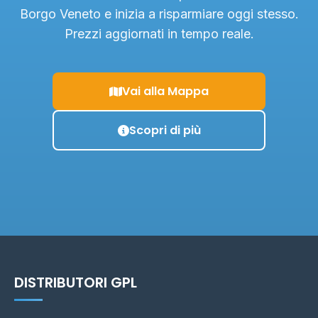
Borgo Veneto e inizia a risparmiare oggi stesso.
Prezzi aggiornati in tempo reale.
Vai alla Mappa
Scopri di più
DISTRIBUTORI GPL