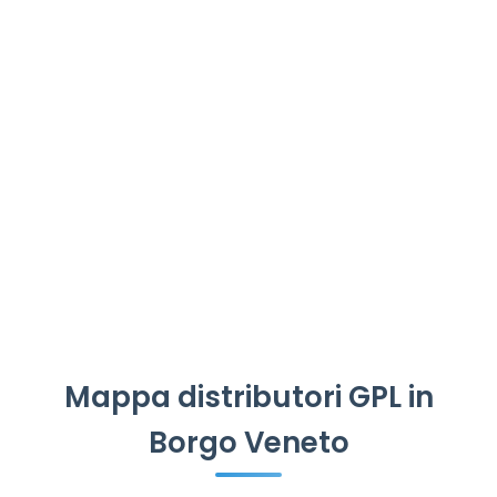
Mappa distributori GPL in
Borgo Veneto