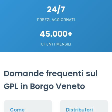
24/7
PREZZI AGGIORNATI
45.000+
UTENTI MENSILI
Domande frequenti sul
GPL in Borgo Veneto
Come
Distributori