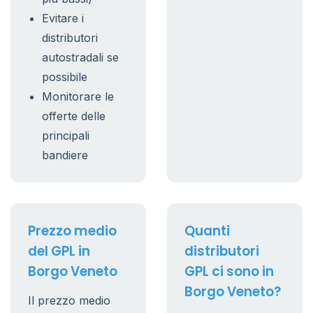
Evitare i
distributori
autostradali se
possibile
Monitorare le
offerte delle
principali
bandiere
Prezzo medio
Quanti
del GPL in
distributori
Borgo Veneto
GPL ci sono in
Borgo Veneto?
Il prezzo medio