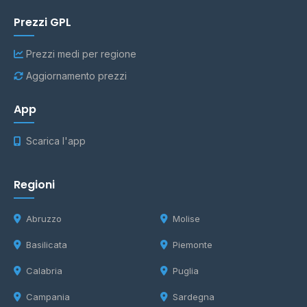
Prezzi GPL
Prezzi medi per regione
Aggiornamento prezzi
App
Scarica l'app
Regioni
Abruzzo
Molise
Basilicata
Piemonte
Calabria
Puglia
Campania
Sardegna