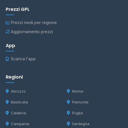
Prezzi GPL
Prezzi medi per regione
Aggiornamento prezzi
App
Scarica l'app
Regioni
Abruzzo
Molise
Basilicata
Piemonte
Calabria
Puglia
Campania
Sardegna