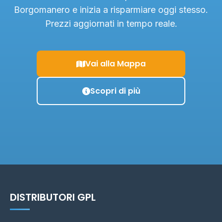
Borgomanero e inizia a risparmiare oggi stesso.
Prezzi aggiornati in tempo reale.
Vai alla Mappa
Scopri di più
DISTRIBUTORI GPL