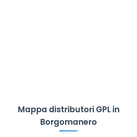
Mappa distributori GPL in
Borgomanero