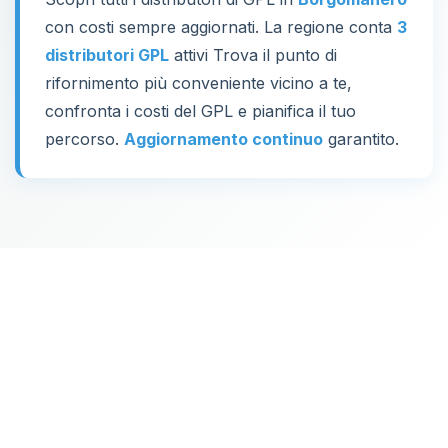
con costi sempre aggiornati. La regione conta
3
distributori GPL
attivi Trova il punto di
rifornimento più conveniente vicino a te,
confronta i costi del GPL e pianifica il tuo
percorso.
Aggiornamento continuo
garantito.