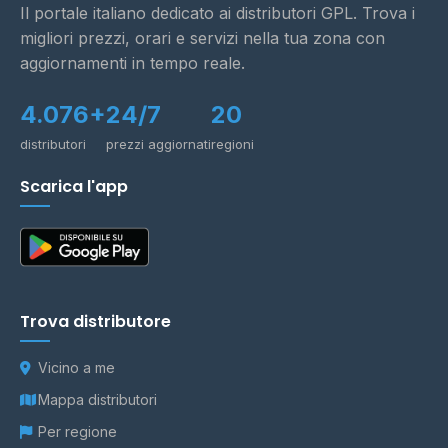
Il portale italiano dedicato ai distributori GPL. Trova i
migliori prezzi, orari e servizi nella tua zona con
aggiornamenti in tempo reale.
4.076+
24/7
20
distributori
prezzi aggiornati
regioni
Scarica l'app
Trova distributore
Vicino a me
Mappa distributori
Per regione