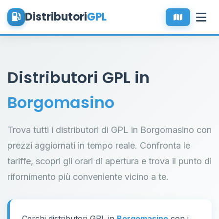
Distributori
GPL
Distributori GPL in
Borgomasino
Trova tutti i distributori di GPL in Borgomasino con
prezzi aggiornati in tempo reale. Confronta le
tariffe, scopri gli orari di apertura e trova il punto di
rifornimento più conveniente vicino a te.
Cerchi distributori GPL in
Borgomasino
con i