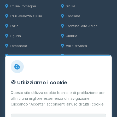
Emilia-Romagna
Sicilia
Friuli-Venezia Giulia
Toscana
Lazio
Trentino-Alto Adige
Liguria
Umbria
Lombardia
Valle d'Aosta
Marche
Veneto
Info
🍪 Utilizziamo i cookie
Cos'è il GPL
Questo sito utilizza cookie tecnici e di profilazione per
FAQ
offrirti una migliore esperienza di navigazione.
Contatti
Cliccando "Accetta" acconsenti all'uso di tutti i cookie.
Per gestori