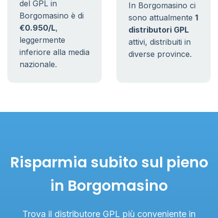
del GPL in
In Borgomasino ci
Borgomasino è di
sono attualmente
1
€0.950/L
,
distributori GPL
leggermente
attivi, distribuiti in
inferiore alla media
diverse province.
nazionale.
Risparmia subito sul pieno
in Borgomasino
Trova il distributore GPL più conveniente in