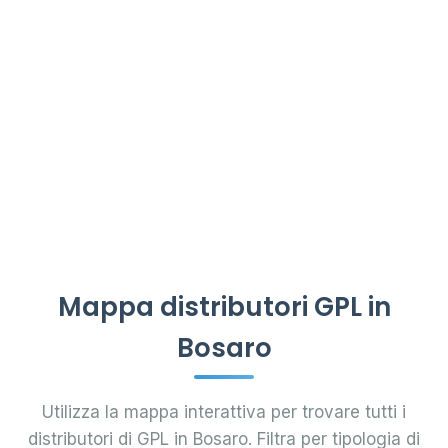
Mappa distributori GPL in
Bosaro
Utilizza la mappa interattiva per trovare tutti i
distributori di GPL in Bosaro. Filtra per tipologia di