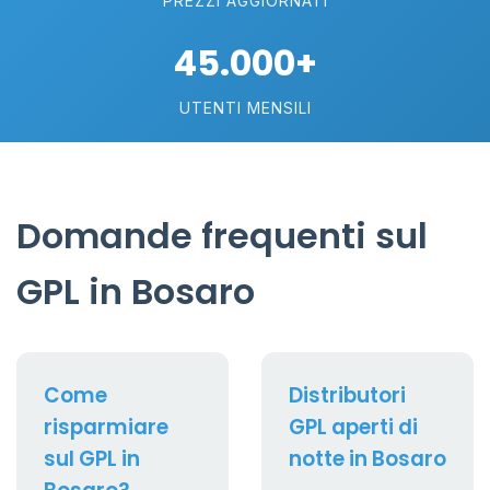
PREZZI AGGIORNATI
45.000+
UTENTI MENSILI
Domande frequenti sul
GPL in Bosaro
Come
Distributori
risparmiare
GPL aperti di
sul GPL in
notte in Bosaro