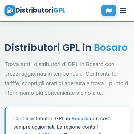
Distributori
GPL
Distributori GPL in
Bosaro
Trova tutti i distributori di GPL in Bosaro con
prezzi aggiornati in tempo reale. Confronta le
tariffe, scopri gli orari di apertura e trova il punto di
rifornimento più conveniente vicino a te.
Cerchi distributori GPL in
Bosaro
con costi
sempre aggiornati. La regione conta
1