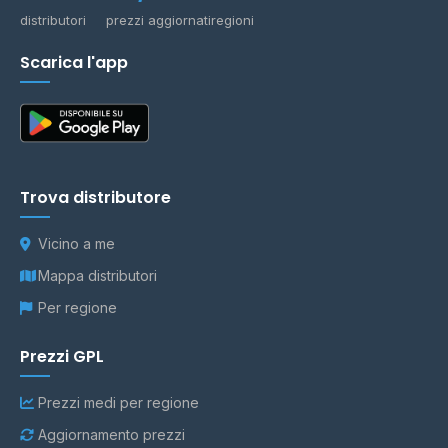
distributori
prezzi aggiornati
regioni
Scarica l'app
Trova distributore
Vicino a me
Mappa distributori
Per regione
Prezzi GPL
Prezzi medi per regione
Aggiornamento prezzi