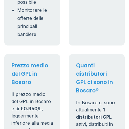
possibile
Monitorare le
offerte delle
principali
bandiere
Prezzo medio
Quanti
del GPL in
distributori
Bosaro
GPL ci sono in
Bosaro?
Il prezzo medio
del GPL in Bosaro
In Bosaro ci sono
è di
€0.950/L
,
attualmente
1
leggermente
distributori GPL
inferiore alla media
attivi, distribuiti in