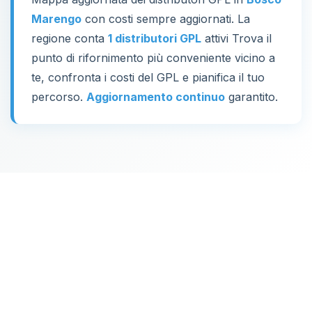
Marengo
con costi sempre aggiornati. La
regione conta
1 distributori GPL
attivi Trova il
punto di rifornimento più conveniente vicino a
te, confronta i costi del GPL e pianifica il tuo
percorso.
Aggiornamento continuo
garantito.