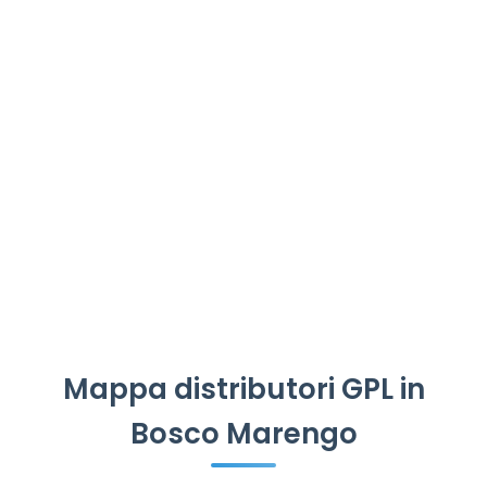
Mappa distributori GPL in
Bosco Marengo