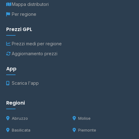
Mappa distributori
Per regione
Prezzi GPL
Prezzi medi per regione
Aggiornamento prezzi
App
Scarica l'app
Regioni
Abruzzo
Molise
Basilicata
Piemonte