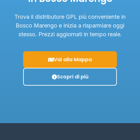
Trova il distributore GPL più conveniente in
Bosco Marengo e inizia a risparmiare oggi
stesso. Prezzi aggiornati in tempo reale.
Vai alla Mappa
Scopri di più