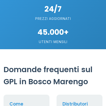
24/7
PREZZI AGGIORNATI
45.000+
UTENTI MENSILI
Domande frequenti sul
GPL in Bosco Marengo
Come
Distributori