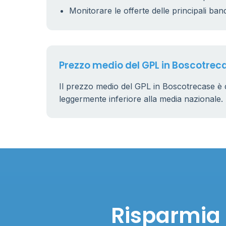
Monitorare le offerte delle principali ban
Prezzo medio del GPL in Boscotrec
Il prezzo medio del GPL in Boscotrecase è 
leggermente inferiore alla media nazionale.
Risparmia 