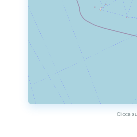
Clicca su