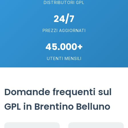
DISTRIBUTORI GPL
24/7
PREZZI AGGIORNATI
45.000+
UTENTI MENSILI
Domande frequenti sul
GPL in Brentino Belluno