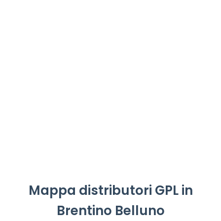
Mappa distributori GPL in
Brentino Belluno