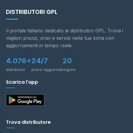
DISTRIBUTORI GPL
Il portale italiano dedicato ai distributori GPL. Trova i
migliori prezzi, orari e servizi nella tua zona con
aggiornamenti in tempo reale.
4.076+
24/7
20
distributori
prezzi aggiornati
regioni
Scarica l'app
Trova distributore