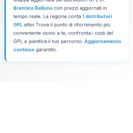
Brentino Belluno
con prezzi aggiornati in
tempo reale. La regione conta
1 distributori
GPL
attivi Trova il punto di rifornimento più
conveniente vicino a te, confronta i costi del
GPL e pianifica il tuo percorso.
Aggiornamento
continuo
garantito.