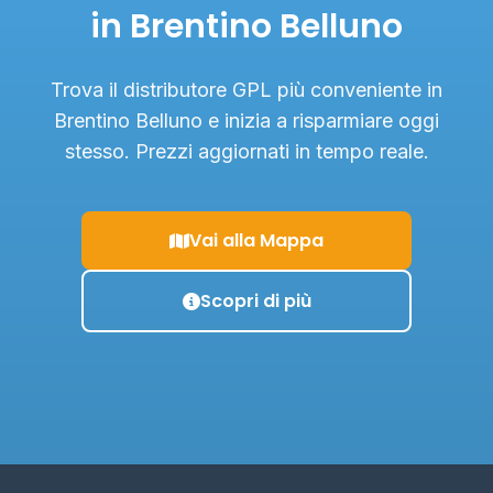
in Brentino Belluno
Trova il distributore GPL più conveniente in
Brentino Belluno e inizia a risparmiare oggi
stesso. Prezzi aggiornati in tempo reale.
Vai alla Mappa
Scopri di più