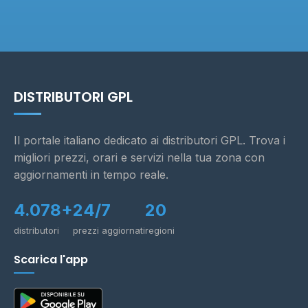
DISTRIBUTORI GPL
Il portale italiano dedicato ai distributori GPL. Trova i
migliori prezzi, orari e servizi nella tua zona con
aggiornamenti in tempo reale.
4.078+
24/7
20
distributori
prezzi aggiornati
regioni
Scarica l'app