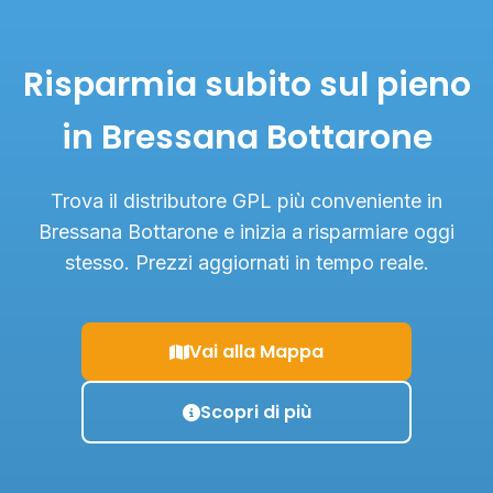
Risparmia subito sul pieno
in Bressana Bottarone
Trova il distributore GPL più conveniente in
Bressana Bottarone e inizia a risparmiare oggi
stesso. Prezzi aggiornati in tempo reale.
Vai alla Mappa
Scopri di più