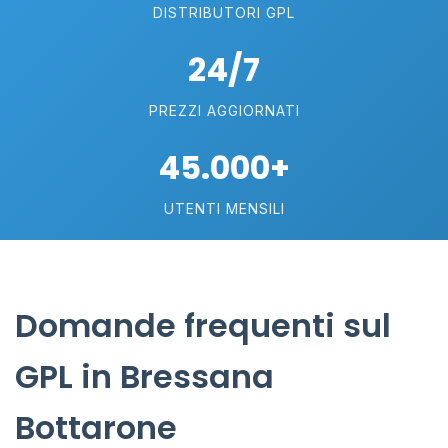
DISTRIBUTORI GPL
24/7
PREZZI AGGIORNATI
45.000+
UTENTI MENSILI
Domande frequenti sul
GPL in Bressana
Bottarone