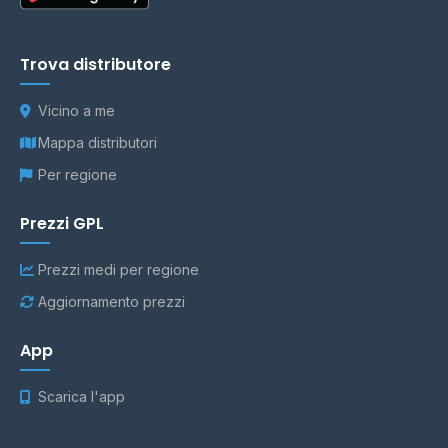
Trova distributore
Vicino a me
Mappa distributori
Per regione
Prezzi GPL
Prezzi medi per regione
Aggiornamento prezzi
App
Scarica l'app