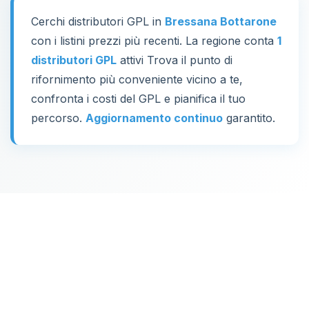
Cerchi distributori GPL in
Bressana Bottarone
con i listini prezzi più recenti. La regione conta
1
distributori GPL
attivi Trova il punto di
rifornimento più conveniente vicino a te,
confronta i costi del GPL e pianifica il tuo
percorso.
Aggiornamento continuo
garantito.