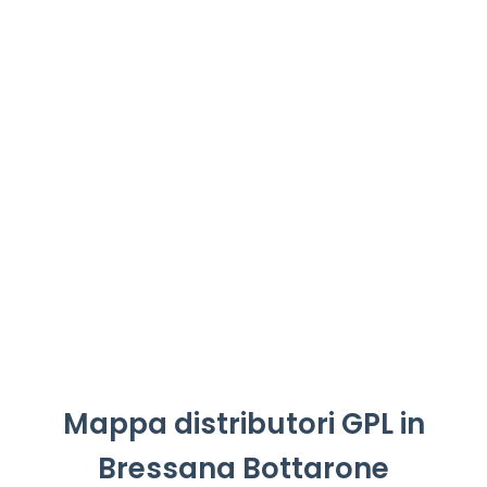
Mappa distributori GPL in
Bressana Bottarone