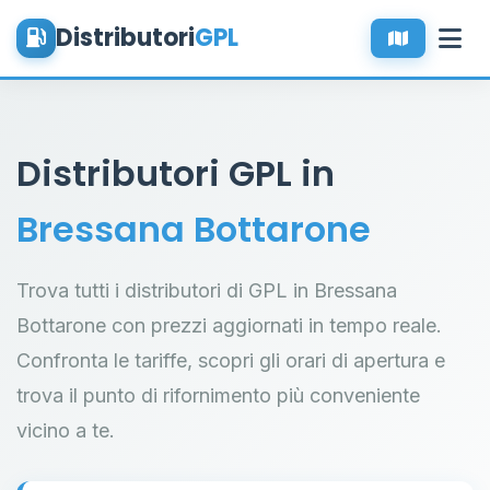
Distributori
GPL
Distributori GPL in
Bressana Bottarone
Trova tutti i distributori di GPL in Bressana
Bottarone con prezzi aggiornati in tempo reale.
Confronta le tariffe, scopri gli orari di apertura e
trova il punto di rifornimento più conveniente
vicino a te.