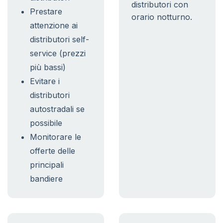
distributori con
Prestare
orario notturno.
attenzione ai
distributori self-
service (prezzi
più bassi)
Evitare i
distributori
autostradali se
possibile
Monitorare le
offerte delle
principali
bandiere