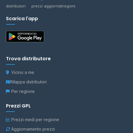
distributori
prezzi aggiornati
regioni
Scarica l'app
Trova distributore
Vicino a me
Mappa distributori
Per regione
Prezzi GPL
Prezzi medi per regione
Aggiornamento prezzi