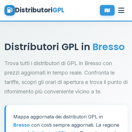
Distributori
GPL
Distributori GPL in
Bresso
Trova tutti i distributori di GPL in Bresso con
prezzi aggiornati in tempo reale. Confronta le
tariffe, scopri gli orari di apertura e trova il punto di
rifornimento più conveniente vicino a te.
Mappa aggiornata dei distributori GPL in
Bresso
con costi sempre aggiornati. La regione