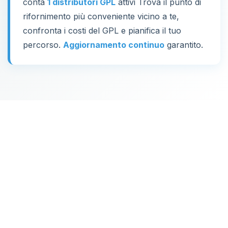
conta
1 distributori GPL
attivi Trova il punto di
rifornimento più conveniente vicino a te,
confronta i costi del GPL e pianifica il tuo
percorso.
Aggiornamento continuo
garantito.