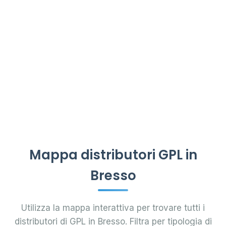
Mappa distributori GPL in
Bresso
Utilizza la mappa interattiva per trovare tutti i
distributori di GPL in Bresso. Filtra per tipologia di