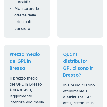
possibile
Monitorare le
offerte delle
principali
bandiere
Prezzo medio
Quanti
del GPL in
distributori
Bresso
GPL ci sono in
Bresso?
Il prezzo medio
del GPL in Bresso
In Bresso ci sono
è di
€0.950/L
,
attualmente
1
leggermente
distributori GPL
inferiore alla media
attivi, distribuiti in